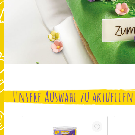
Unsere Auswahl zu aktuelle