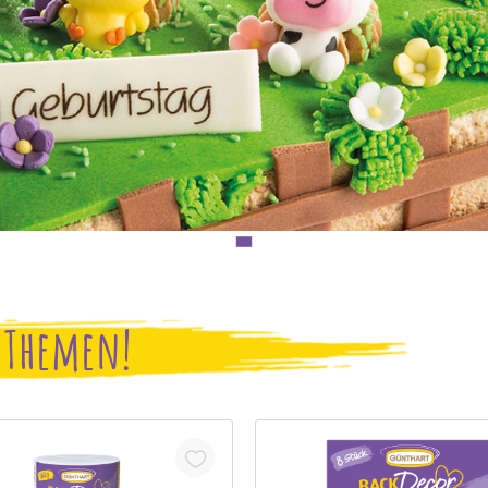
n Themen!