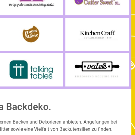
ma Backdeko.
Themen Backen und Dekorieren anbieten. Angefangen bei
ter sowie eine Vielfalt von Backutensilien zu finden.