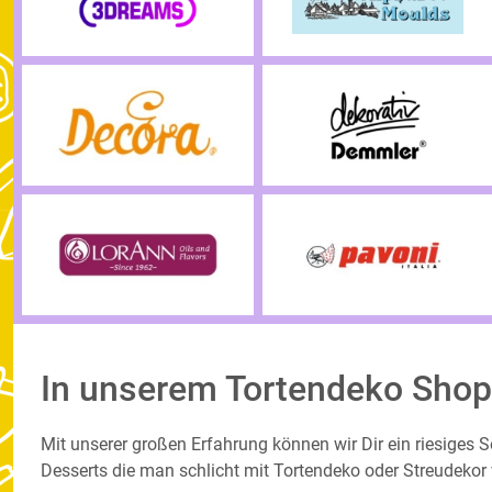
In unserem Tortendeko Shop
Mit unserer großen Erfahrung können wir Dir ein riesiges
Desserts die man schlicht mit Tortendeko oder Streudekor v