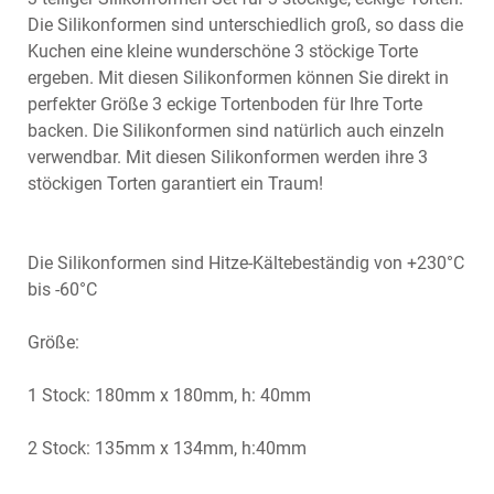
Die Silikonformen sind unterschiedlich groß, so dass die
Kuchen eine kleine wunderschöne 3 stöckige Torte
ergeben. Mit diesen Silikonformen können Sie direkt in
perfekter Größe 3 eckige Tortenboden für Ihre Torte
backen. Die Silikonformen sind natürlich auch einzeln
verwendbar. Mit diesen Silikonformen werden ihre 3
stöckigen Torten garantiert ein Traum!
Die Silikonformen sind Hitze-Kältebeständig von +230°C
bis -60°C
Größe:
1 Stock: 180mm x 180mm, h: 40mm
2 Stock: 135mm x 134mm, h:40mm