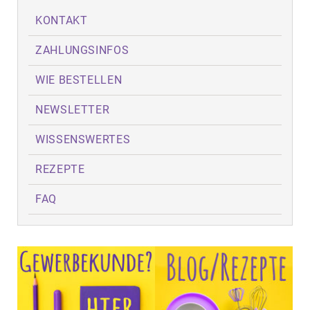
KONTAKT
ZAHLUNGSINFOS
WIE BESTELLEN
NEWSLETTER
WISSENSWERTES
REZEPTE
FAQ