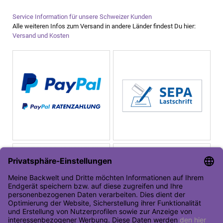
Service Information für unsere Schweizer Kunden
Alle weiteren Infos zum Versand in andere Länder findest Du hier:
Versand und Kosten