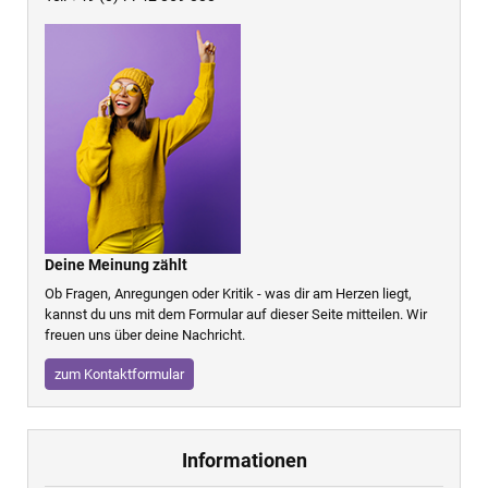
Deine Meinung zählt
Ob Fragen, Anregungen oder Kritik - was dir am Herzen liegt,
kannst du uns mit dem Formular auf dieser Seite mitteilen. Wir
freuen uns über deine Nachricht.
zum Kontaktformular
Informationen