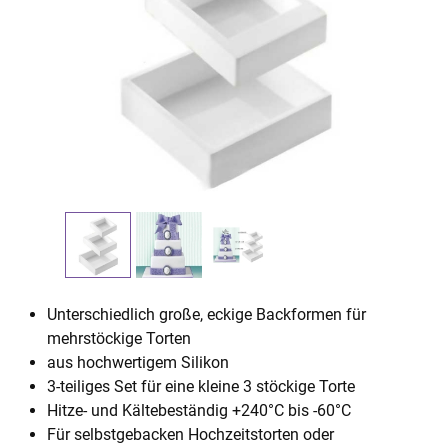
Unterschiedlich große, eckige Backformen für
mehrstöckige Torten
aus hochwertigem Silikon
3-teiliges Set für eine kleine 3 stöckige Torte
Hitze- und Kältebeständig +240°C bis -60°C
Für selbstgebacken Hochzeitstorten oder