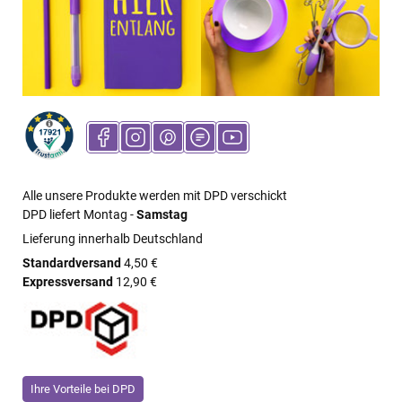
Alle unsere Produkte werden mit DPD verschickt
DPD liefert Montag -
Samstag
Lieferung innerhalb Deutschland
Standardversand
4,50 €
Expressversand
12,90 €
Ihre Vorteile bei DPD