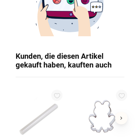
Kunden, die diesen Artikel
gekauft haben, kauften auch