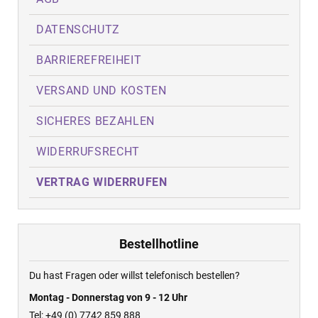
DATENSCHUTZ
BARRIEREFREIHEIT
VERSAND UND KOSTEN
SICHERES BEZAHLEN
WIDERRUFSRECHT
VERTRAG WIDERRUFEN
Bestellhotline
Du hast Fragen oder willst telefonisch bestellen?
Montag - Donnerstag von 9 - 12 Uhr
Tel: +49 (0) 7742 859 888