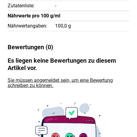
Zutatenliste:
-
Nährwerte pro 100 g/ml
Nährwertangaben:
100,0 g
Bewertungen (0)
Es liegen keine Bewertungen zu diesem
Artikel vor.
Sie müssen angemeldet sein, um eine Bewertung
schreiben zu können.