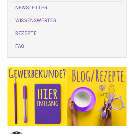
NEWSLETTER
WISSENSWERTES
REZEPTE
FAQ