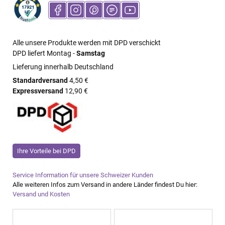
Alle unsere Produkte werden mit DPD verschickt
DPD liefert Montag -
Samstag
Lieferung innerhalb Deutschland
Standardversand
4,50 €
Expressversand
12,90 €
Ihre Vorteile bei DPD
Service Information für unsere Schweizer Kunden
Alle weiteren Infos zum Versand in andere Länder findest Du hier:
Versand und Kosten