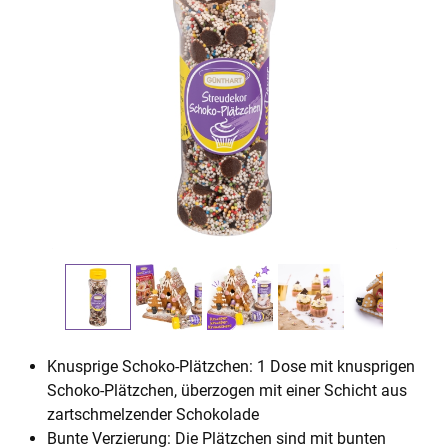
Knusprige Schoko-Plätzchen: 1 Dose mit knusprigen
Schoko-Plätzchen, überzogen mit einer Schicht aus
zartschmelzender Schokolade
Bunte Verzierung: Die Plätzchen sind mit bunten