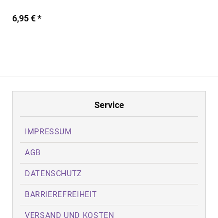
6,95 € *
Service
IMPRESSUM
AGB
DATENSCHUTZ
BARRIEREFREIHEIT
VERSAND UND KOSTEN