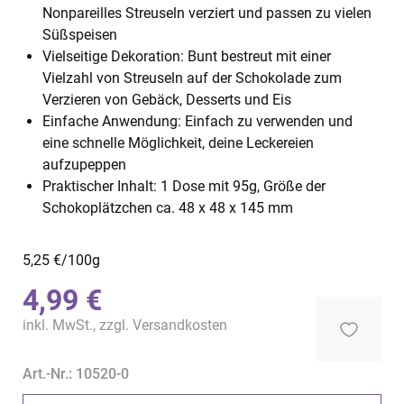
Nonpareilles Streuseln verziert und passen zu vielen
Süßspeisen
Vielseitige Dekoration: Bunt bestreut mit einer
Vielzahl von Streuseln auf der Schokolade zum
Verzieren von Gebäck, Desserts und Eis
Einfache Anwendung: Einfach zu verwenden und
eine schnelle Möglichkeit, deine Leckereien
aufzupeppen
Praktischer Inhalt: 1 Dose mit 95g, Größe der
Schokoplätzchen ca. 48 x 48 x 145 mm
5,25 €/100g
4,99 €
inkl. MwSt., zzgl.
Versandkosten
Art.-Nr.: 10520-0