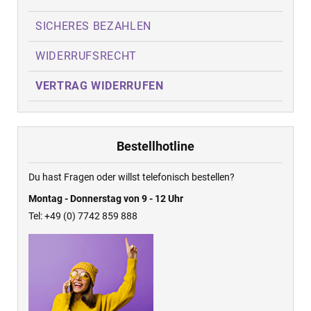
SICHERES BEZAHLEN
WIDERRUFSRECHT
VERTRAG WIDERRUFEN
Bestellhotline
Du hast Fragen oder willst telefonisch bestellen?
Montag - Donnerstag von 9 - 12 Uhr
Tel: +49 (0) 7742 859 888