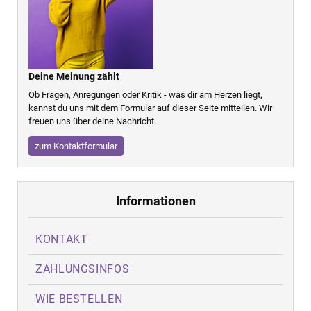
Deine Meinung zählt
Ob Fragen, Anregungen oder Kritik - was dir am Herzen liegt,
kannst du uns mit dem Formular auf dieser Seite mitteilen. Wir
freuen uns über deine Nachricht.
zum Kontaktformular
Informationen
KONTAKT
ZAHLUNGSINFOS
WIE BESTELLEN