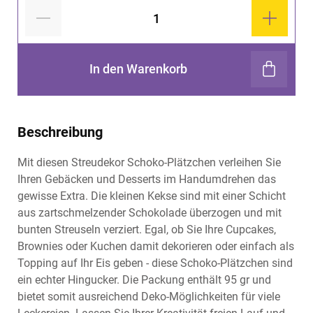
In den Warenkorb
Beschreibung
Mit diesen Streudekor Schoko-Plätzchen verleihen Sie
Ihren Gebäcken und Desserts im Handumdrehen das
gewisse Extra. Die kleinen Kekse sind mit einer Schicht
aus zartschmelzender Schokolade überzogen und mit
bunten Streuseln verziert. Egal, ob Sie Ihre Cupcakes,
Brownies oder Kuchen damit dekorieren oder einfach als
Topping auf Ihr Eis geben - diese Schoko-Plätzchen sind
ein echter Hingucker. Die Packung enthält 95 gr und
bietet somit ausreichend Deko-Möglichkeiten für viele