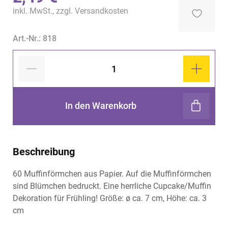
inkl. MwSt., zzgl.
Versandkosten
Art.-Nr.: 818
In den Warenkorb
Beschreibung
60 Muffinförmchen aus Papier. Auf die Muffinförmchen
sind Blümchen bedruckt. Eine herrliche Cupcake/Muffin
Dekoration für Frühling! Größe: ø ca. 7 cm, Höhe: ca. 3
cm