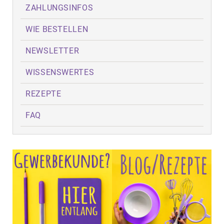
ZAHLUNGSINFOS
WIE BESTELLEN
NEWSLETTER
WISSENSWERTES
REZEPTE
FAQ