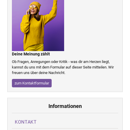
Deine Meinung zählt
Ob Fragen, Anregungen oder Kritik - was dir am Herzen liegt,
kannst du uns mit dem Formular auf dieser Seite mitteilen. Wir
freuen uns über deine Nachricht.
zum Kontaktformular
Informationen
KONTAKT