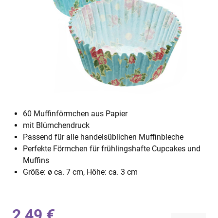
60 Muffinförmchen aus Papier
mit Blümchendruck
Passend für alle handelsüblichen Muffinbleche
Perfekte Förmchen für frühlingshafte Cupcakes und
Muffins
Größe: ø ca. 7 cm, Höhe: ca. 3 cm
2,49 €