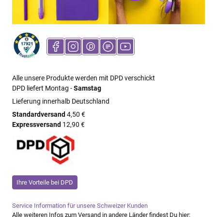
Alle unsere Produkte werden mit DPD verschickt
DPD liefert Montag -
Samstag
Lieferung innerhalb Deutschland
Standardversand
4,50 €
Expressversand
12,90 €
Ihre Vorteile bei DPD
Service Information für unsere Schweizer Kunden
Alle weiteren Infos zum Versand in andere Länder findest Du hier: