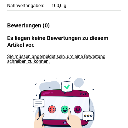
Nährwertangaben:
100,0 g
Bewertungen (0)
Es liegen keine Bewertungen zu diesem
Artikel vor.
Sie müssen angemeldet sein, um eine Bewertung
schreiben zu können.