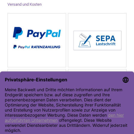
Versand und Kosten