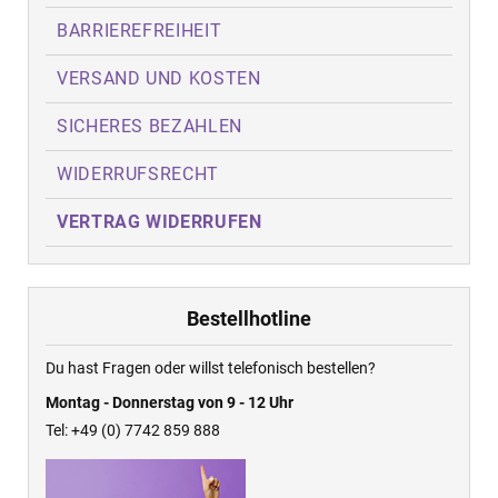
BARRIEREFREIHEIT
VERSAND UND KOSTEN
SICHERES BEZAHLEN
WIDERRUFSRECHT
VERTRAG WIDERRUFEN
Bestellhotline
Du hast Fragen oder willst telefonisch bestellen?
Montag - Donnerstag von 9 - 12 Uhr
Tel: +49 (0) 7742 859 888