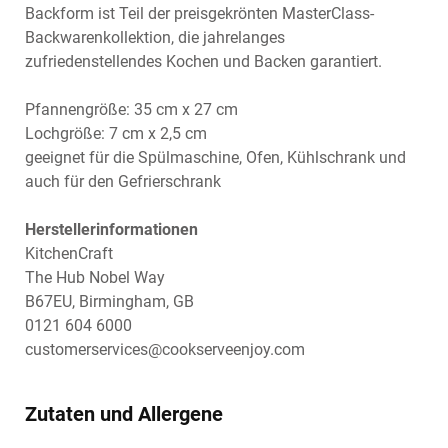
Backform ist Teil der preisgekrönten MasterClass-
Backwarenkollektion, die jahrelanges
zufriedenstellendes Kochen und Backen garantiert.
Pfannengröße: 35 cm x 27 cm
Lochgröße: 7 cm x 2,5 cm
geeignet für die Spülmaschine, Ofen, Kühlschrank und
auch für den Gefrierschrank
Herstellerinformationen
KitchenCraft
The Hub Nobel Way
B67EU, Birmingham, GB
0121 604 6000
customerservices@cookserveenjoy.com
Zutaten und Allergene