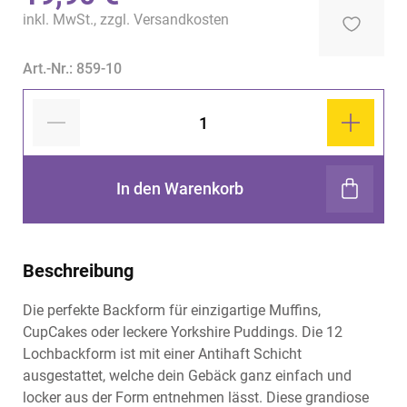
inkl. MwSt., zzgl.
Versandkosten
Art.-Nr.: 859-10
In den Warenkorb
Beschreibung
Die perfekte Backform für einzigartige Muffins,
CupCakes oder leckere Yorkshire Puddings. Die 12
Lochbackform ist mit einer Antihaft Schicht
ausgestattet, welche dein Gebäck ganz einfach und
locker aus der Form entnehmen lässt. Diese grandiose