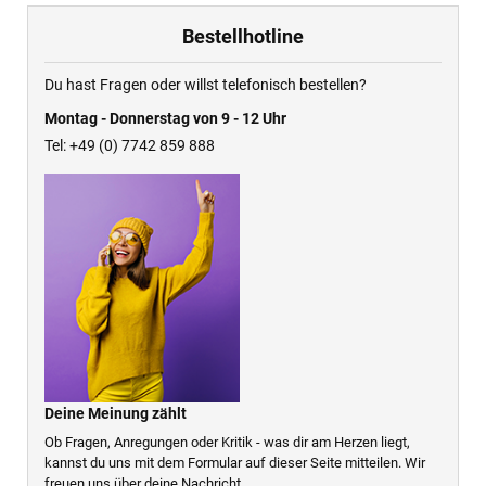
Bestellhotline
Du hast Fragen oder willst telefonisch bestellen?
Montag - Donnerstag von 9 - 12 Uhr
Tel: +49 (0) 7742 859 888
Deine Meinung zählt
Ob Fragen, Anregungen oder Kritik - was dir am Herzen liegt,
kannst du uns mit dem Formular auf dieser Seite mitteilen. Wir
freuen uns über deine Nachricht.