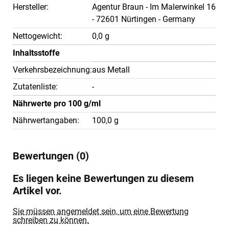
Hersteller:
Agentur Braun - Im Malerwinkel 16
- 72601 Nürtingen - Germany
Nettogewicht:
0,0 g
Inhaltsstoffe
Verkehrsbezeichnung:
aus Metall
Zutatenliste:
-
Nährwerte pro 100 g/ml
Nährwertangaben:
100,0 g
Bewertungen (0)
Es liegen keine Bewertungen zu diesem
Artikel vor.
Sie müssen angemeldet sein, um eine Bewertung
schreiben zu können.