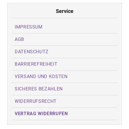
Service
IMPRESSUM
AGB
DATENSCHUTZ
BARRIEREFREIHEIT
VERSAND UND KOSTEN
SICHERES BEZAHLEN
WIDERRUFSRECHT
VERTRAG WIDERRUFEN