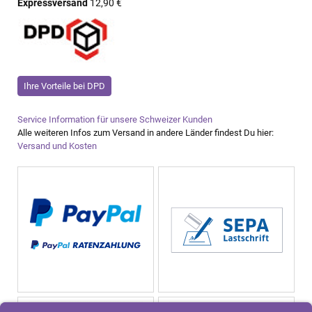
Expressversand
12,90 €
Ihre Vorteile bei DPD
Service Information für unsere Schweizer Kunden
Alle weiteren Infos zum Versand in andere Länder findest Du hier:
Versand und Kosten