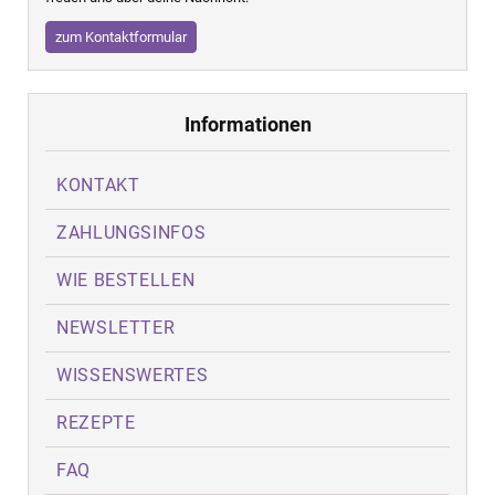
zum Kontaktformular
Informationen
KONTAKT
ZAHLUNGSINFOS
WIE BESTELLEN
NEWSLETTER
WISSENSWERTES
REZEPTE
FAQ