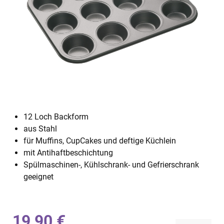
12 Loch Backform
aus Stahl
für Muffins, CupCakes und deftige Küchlein
mit Antihaftbeschichtung
Spülmaschinen-, Kühlschrank- und Gefrierschrank
geeignet
19,90 €