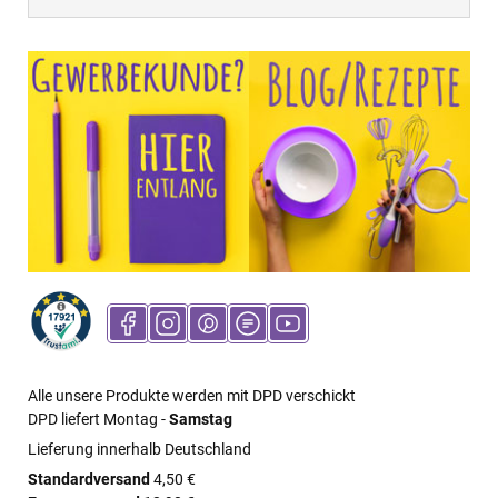
Alle unsere Produkte werden mit DPD verschickt
DPD liefert Montag -
Samstag
Lieferung innerhalb Deutschland
Standardversand
4,50 €