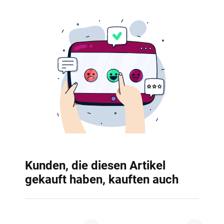
Kunden, die diesen Artikel
gekauft haben, kauften auch