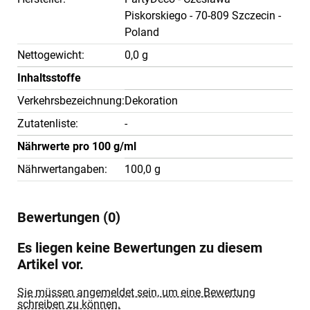
Piskorskiego - 70-809 Szczecin -
Poland
Nettogewicht:
0,0 g
Inhaltsstoffe
Verkehrsbezeichnung:
Dekoration
Zutatenliste:
-
Nährwerte pro 100 g/ml
Nährwertangaben:
100,0 g
Bewertungen (0)
Es liegen keine Bewertungen zu diesem
Artikel vor.
Sie müssen angemeldet sein, um eine Bewertung
schreiben zu können.