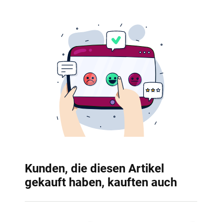
Kunden, die diesen Artikel
gekauft haben, kauften auch