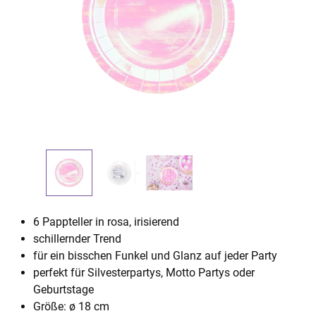
6 Pappteller in rosa, irisierend
schillernder Trend
für ein bisschen Funkel und Glanz auf jeder Party
perfekt für Silvesterpartys, Motto Partys oder
Geburtstage
Größe: ø 18 cm