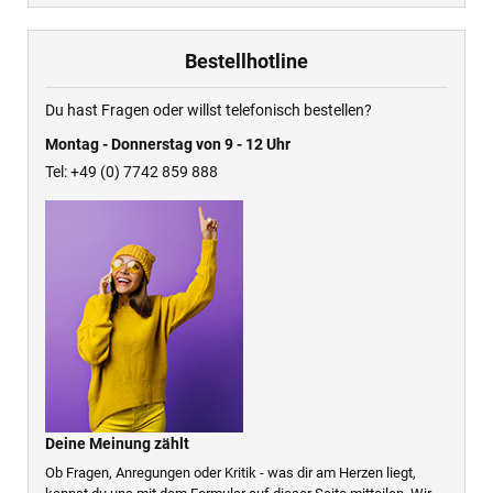
Bestellhotline
Du hast Fragen oder willst telefonisch bestellen?
Montag - Donnerstag von 9 - 12 Uhr
Tel: +49 (0) 7742 859 888
Deine Meinung zählt
Ob Fragen, Anregungen oder Kritik - was dir am Herzen liegt,