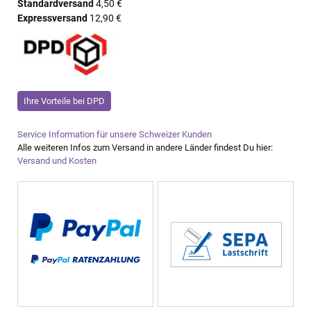
Standardversand
4,50 €
Expressversand
12,90 €
Ihre Vorteile bei DPD
Service Information für unsere Schweizer Kunden
Alle weiteren Infos zum Versand in andere Länder findest Du hier:
Versand und Kosten