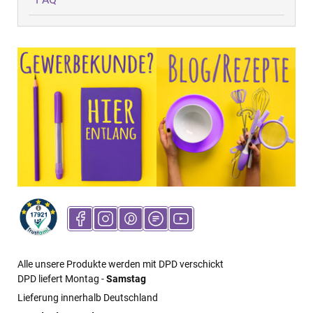
Alle unsere Produkte werden mit DPD verschickt
DPD liefert Montag -
Samstag
Lieferung innerhalb Deutschland