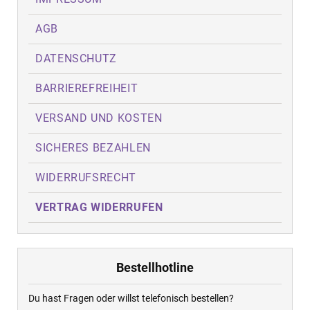
AGB
DATENSCHUTZ
BARRIEREFREIHEIT
VERSAND UND KOSTEN
SICHERES BEZAHLEN
WIDERRUFSRECHT
VERTRAG WIDERRUFEN
Bestellhotline
Du hast Fragen oder willst telefonisch bestellen?