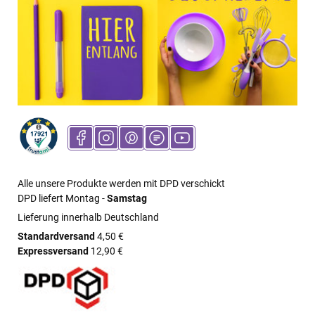
Alle unsere Produkte werden mit DPD verschickt
DPD liefert Montag -
Samstag
Lieferung innerhalb Deutschland
Standardversand
4,50 €
Expressversand
12,90 €