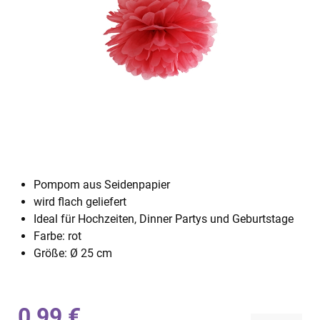
Pompom aus Seidenpapier
wird flach geliefert
Ideal für Hochzeiten, Dinner Partys und Geburtstage
Farbe: rot
Größe: Ø 25 cm
0,99 €