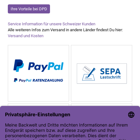
Ihre Vorteile bei DPD
Service Information für unsere Schweizer Kunden
Alle weiteren Infos zum Versand in andere Länder findest Du hier:
Versand und Kosten