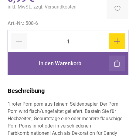
inkl. MwSt., zzgl.
Versandkosten
Art.-Nr.: 508-6
In den Warenkorb
Beschreibung
1 roter Pom pom aus feinem Seidenpapier. Der Pom
Pom wird flach/ungefaltet geliefert. Basteln Sie für
Hochzeiten, Geburtstage eine oder mehrere flauschige
Pom Poms in rot oder in verschiedenen
Farbkombinationen! Auch als Dekoration für Candy