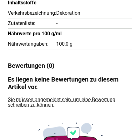
Inhaltsstoffe
Verkehrsbezeichnung:
Dekoration
Zutatenliste:
-
Nährwerte pro 100 g/ml
Nährwertangaben:
100,0 g
Bewertungen (0)
Es liegen keine Bewertungen zu diesem
Artikel vor.
Sie müssen angemeldet sein, um eine Bewertung
schreiben zu können.