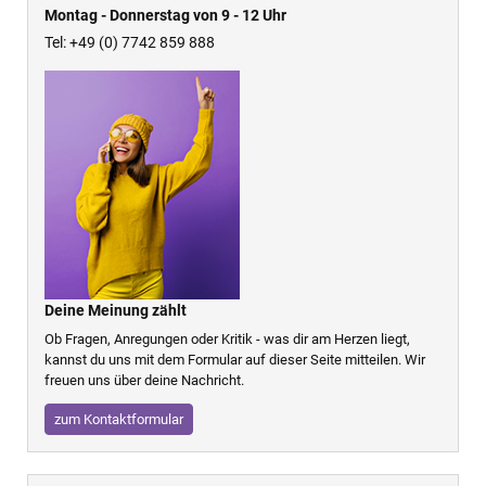
Montag - Donnerstag von 9 - 12 Uhr
Tel: +49 (0) 7742 859 888
Deine Meinung zählt
Ob Fragen, Anregungen oder Kritik - was dir am Herzen liegt,
kannst du uns mit dem Formular auf dieser Seite mitteilen. Wir
freuen uns über deine Nachricht.
zum Kontaktformular