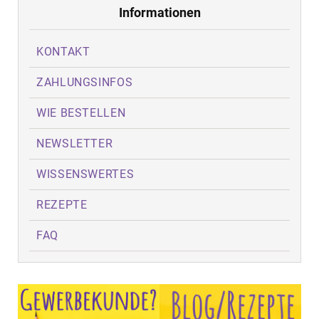
Informationen
KONTAKT
ZAHLUNGSINFOS
WIE BESTELLEN
NEWSLETTER
WISSENSWERTES
REZEPTE
FAQ