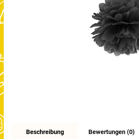
Beschreibung
Bewertungen (0)