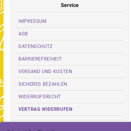
Service
IMPRESSUM
AGB
DATENSCHUTZ
BARRIEREFREIHEIT
VERSAND UND KOSTEN
SICHERES BEZAHLEN
WIDERRUFSRECHT
VERTRAG WIDERRUFEN