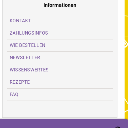
Informationen
KONTAKT
ZAHLUNGSINFOS
WIE BESTELLEN
NEWSLETTER
WISSENSWERTES
REZEPTE
FAQ