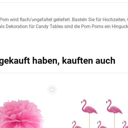
 wird flach/ungefaltet geliefert. Basteln Sie für Hochzeiten,
ls Dekoration für Candy Tables sind die Pom Poms ein Hinguck
 gekauft haben, kauften auch