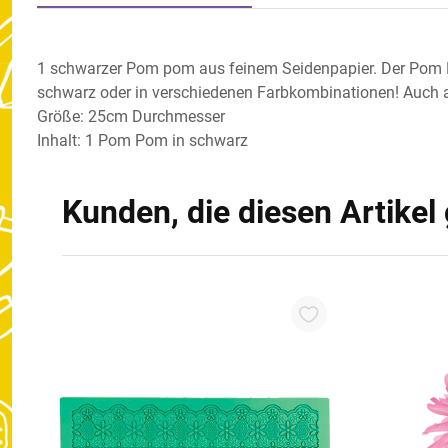
1 schwarzer Pom pom aus feinem Seidenpapier. Der Pom Pom
schwarz oder in verschiedenen Farbkombinationen! Auch a
Größe: 25cm Durchmesser
Inhalt: 1 Pom Pom in schwarz
Kunden, die diesen Artikel