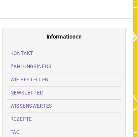
Informationen
KONTAKT
ZAHLUNGSINFOS
WIE BESTELLEN
NEWSLETTER
WISSENSWERTES
REZEPTE
FAQ