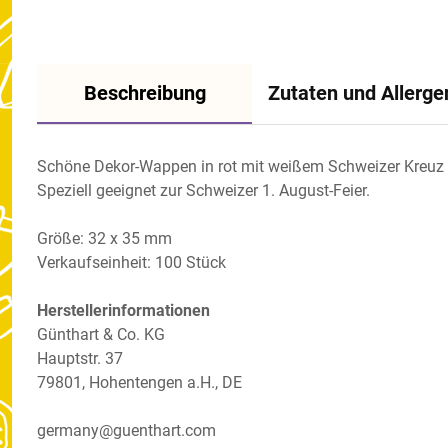
Beschreibung
Zutaten und Allerge
Schöne Dekor-Wappen in rot mit weißem Schweizer Kreuz a
Speziell geeignet zur Schweizer 1. August-Feier.
Größe: 32 x 35 mm
Verkaufseinheit: 100 Stück
Herstellerinformationen
Günthart & Co. KG
Hauptstr. 37
79801, Hohentengen a.H., DE
germany@guenthart.com