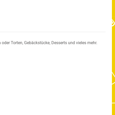
oder Torten, Gebäckstücke, Desserts und vieles mehr.