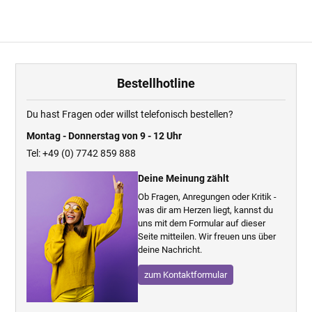
Bestellhotline
Du hast Fragen oder willst telefonisch bestellen?
Montag - Donnerstag von 9 - 12 Uhr
Tel: +49 (0) 7742 859 888
Deine Meinung zählt
Ob Fragen, Anregungen oder Kritik -
was dir am Herzen liegt, kannst du
uns mit dem Formular auf dieser
Seite mitteilen. Wir freuen uns über
deine Nachricht.
zum Kontaktformular