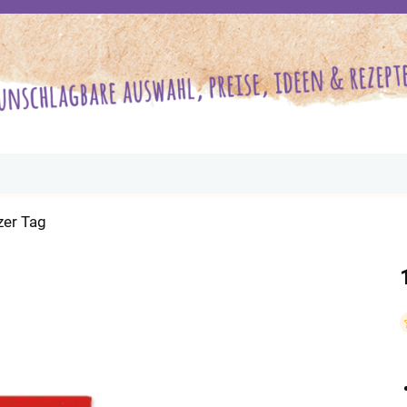
zer Tag