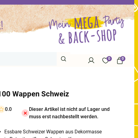
0
0
100 Wappen Schweiz
0.0
Dieser Artikel ist nicht auf Lager und
muss erst nachbestellt werden.
Essbare Schweizer Wappen aus Dekormasse