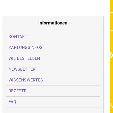
Informationen
KONTAKT
ZAHLUNGSINFOS
WIE BESTELLEN
NEWSLETTER
WISSENSWERTES
REZEPTE
FAQ