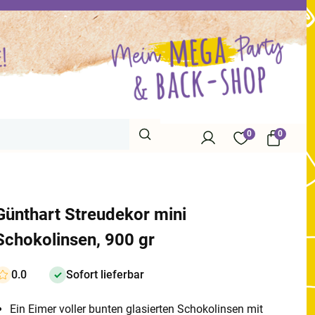
0
0
Günthart Streudekor mini
Schokolinsen, 900 gr
0.0
Sofort lieferbar
Ein Eimer voller bunten glasierten Schokolinsen mit