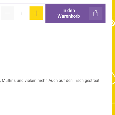
In den
Warenkorb
, Muffins und vielem mehr. Auch auf den Tisch gestreut