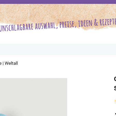
| Weltall