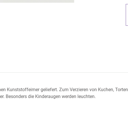
en Kunststoffeimer geliefert. Zum Verzieren von Kuchen, Torten
er. Besonders die Kinderaugen werden leuchten.