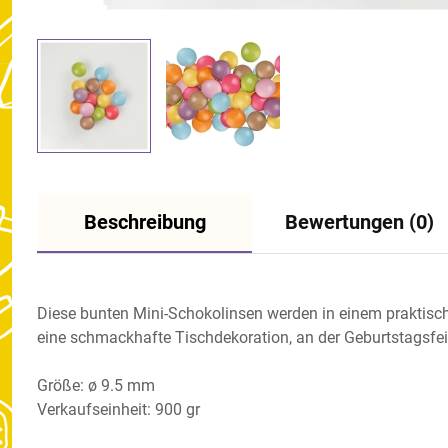
Beschreibung
Bewertungen (0)
Diese bunten Mini-Schokolinsen werden in einem praktisch
eine schmackhafte Tischdekoration, an der Geburtstagsfei
Größe: ø 9.5 mm
Verkaufseinheit: 900 gr