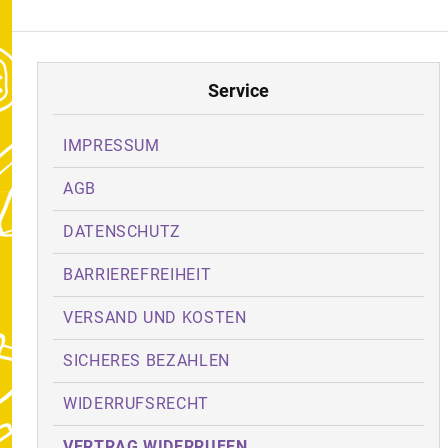
Service
IMPRESSUM
AGB
DATENSCHUTZ
BARRIEREFREIHEIT
VERSAND UND KOSTEN
SICHERES BEZAHLEN
WIDERRUFSRECHT
VERTRAG WIDERRUFEN