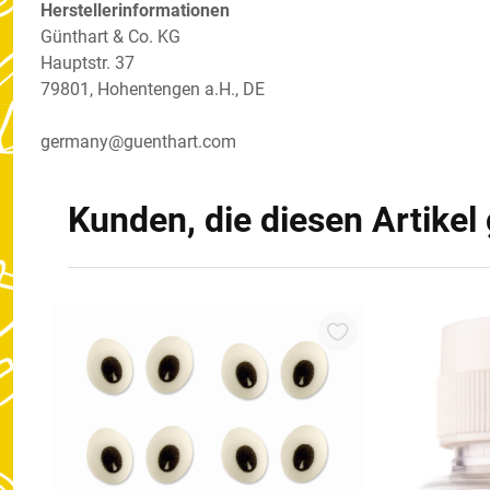
Herstellerinformationen
Günthart & Co. KG
Hauptstr. 37
79801, Hohentengen a.H., DE
germany@guenthart.com
Kunden, die diesen Artikel