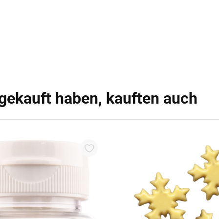
 gekauft haben, kauften auch