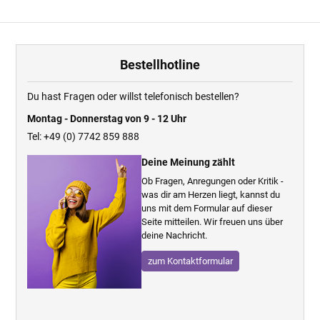
Bestellhotline
Du hast Fragen oder willst telefonisch bestellen?
Montag - Donnerstag von 9 - 12 Uhr
Tel: +49 (0) 7742 859 888
Deine Meinung zählt
Ob Fragen, Anregungen oder Kritik -
was dir am Herzen liegt, kannst du
uns mit dem Formular auf dieser
Seite mitteilen. Wir freuen uns über
deine Nachricht.
zum Kontaktformular