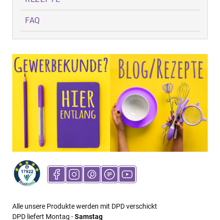
FAQ
Alle unsere Produkte werden mit DPD verschickt
DPD liefert Montag -
Samstag