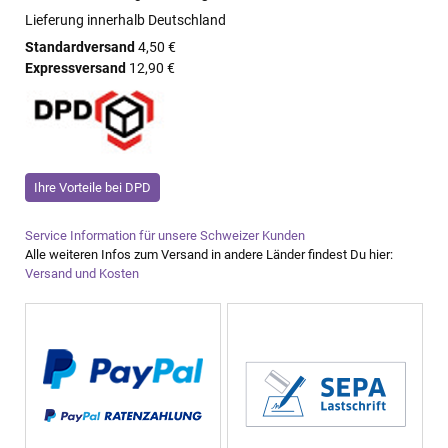
Lieferung innerhalb Deutschland
Standardversand
4,50 €
Expressversand
12,90 €
Ihre Vorteile bei DPD
Service Information für unsere Schweizer Kunden
Alle weiteren Infos zum Versand in andere Länder findest Du hier:
Versand und Kosten