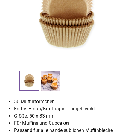
50 Muffinförmchen
Farbe: Braun/Kraftpapier - ungebleicht
Größe: 50 x 33 mm
Für Muffins und Cupcakes
Passend für alle handelsüblichen Muffinbleche