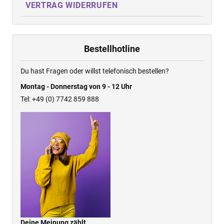
VERTRAG WIDERRUFEN
Bestellhotline
Du hast Fragen oder willst telefonisch bestellen?
Montag - Donnerstag von 9 - 12 Uhr
Tel: +49 (0) 7742 859 888
Deine Meinung zählt