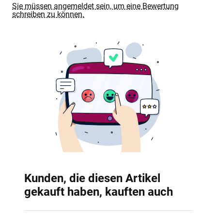
Sie müssen angemeldet sein, um eine Bewertung
schreiben zu können.
Kunden, die diesen Artikel
gekauft haben, kauften auch