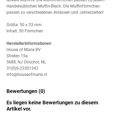
Handelsüblichen Muffin-Blech. Die Muffinförmchen
passen zu verschiedenen Anlässen und Jahreszeiten!
Größe: 50 x 33 mm
Inhalt: 50 Förmchen
Herstellerinformationen
House of Marie BV
Straten 15a
5688, NJ Oirschot, NL
31(0)6-23301342
info@houseofmarie.nl
Bewertungen (0)
Es liegen keine Bewertungen zu diesem
Artikel vor.