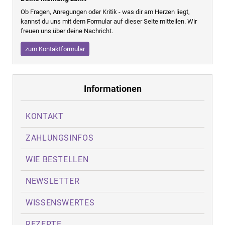
Ob Fragen, Anregungen oder Kritik - was dir am Herzen liegt,
kannst du uns mit dem Formular auf dieser Seite mitteilen. Wir
freuen uns über deine Nachricht.
zum Kontaktformular
Informationen
KONTAKT
ZAHLUNGSINFOS
WIE BESTELLEN
NEWSLETTER
WISSENSWERTES
REZEPTE