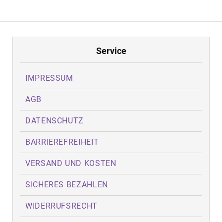
Service
IMPRESSUM
AGB
DATENSCHUTZ
BARRIEREFREIHEIT
VERSAND UND KOSTEN
SICHERES BEZAHLEN
WIDERRUFSRECHT