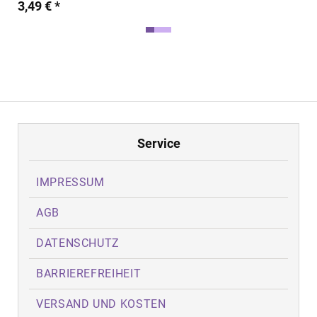
3,49 € *
Service
IMPRESSUM
AGB
DATENSCHUTZ
BARRIEREFREIHEIT
VERSAND UND KOSTEN