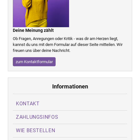
Deine Meinung zählt
Ob Fragen, Anregungen oder Kritik - was dir am Herzen liegt,
kannst du uns mit dem Formular auf dieser Seite mitteilen. Wir
freuen uns über deine Nachricht.
zum Kontaktformular
Informationen
KONTAKT
ZAHLUNGSINFOS
WIE BESTELLEN