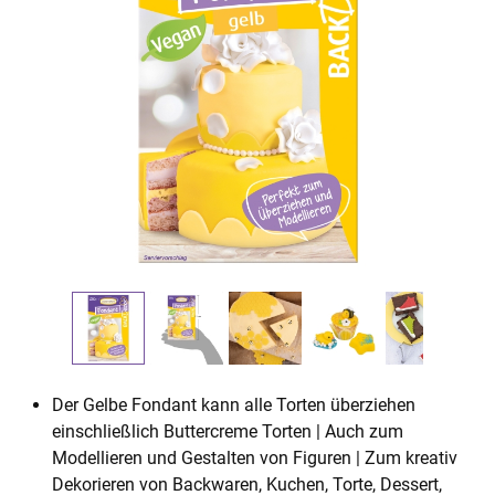
Der Gelbe Fondant kann alle Torten überziehen
einschließlich Buttercreme Torten | Auch zum
Modellieren und Gestalten von Figuren | Zum kreativ
Dekorieren von Backwaren, Kuchen, Torte, Dessert,