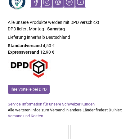
Alle unsere Produkte werden mit DPD verschickt
DPD liefert Montag -
Samstag
Lieferung innerhalb Deutschland
Standardversand
4,50 €
Expressversand
12,90 €
Ihre Vorteile bei DPD
Service Information für unsere Schweizer Kunden
Alle weiteren Infos zum Versand in andere Länder findest Du hier:
Versand und Kosten