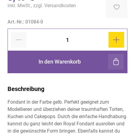
inkl. MwSt., zzgl.
Versandkosten
Art.-Nr.: 01084-0
In den Warenkorb
Beschreibung
Fondant in der Farbe gelb. Perfekt geeignet zum
Modellieren und überziehen deiner traumhaften Torten,
Kuchen und Cakepops. Durch die einfache Handhabung
kannst du ganz leicht den Royal Fondant ausrollen und
in die gewünschte Form bringen. Ebenfalls kannst du