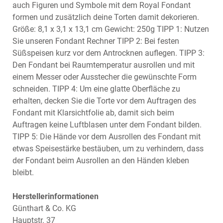
auch Figuren und Symbole mit dem Royal Fondant
formen und zusätzlich deine Torten damit dekorieren.
Größe: 8,1 x 3,1 x 13,1 cm Gewicht: 250g TIPP 1: Nutzen
Sie unseren Fondant Rechner TIPP 2: Bei festen
Süßspeisen kurz vor dem Antrocknen auflegen. TIPP 3:
Den Fondant bei Raumtemperatur ausrollen und mit
einem Messer oder Ausstecher die gewünschte Form
schneiden. TIPP 4: Um eine glatte Oberfläche zu
erhalten, decken Sie die Torte vor dem Auftragen des
Fondant mit Klarsichtfolie ab, damit sich beim
Auftragen keine Luftblasen unter dem Fondant bilden.
TIPP 5: Die Hände vor dem Ausrollen des Fondant mit
etwas Speisestärke bestäuben, um zu verhindern, dass
der Fondant beim Ausrollen an den Händen kleben
bleibt.
Herstellerinformationen
Günthart & Co. KG
Hauptstr. 37