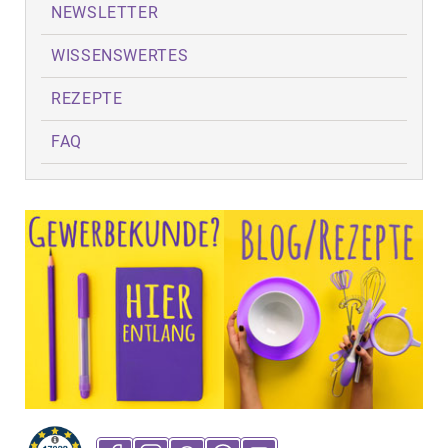
NEWSLETTER
WISSENSWERTES
REZEPTE
FAQ