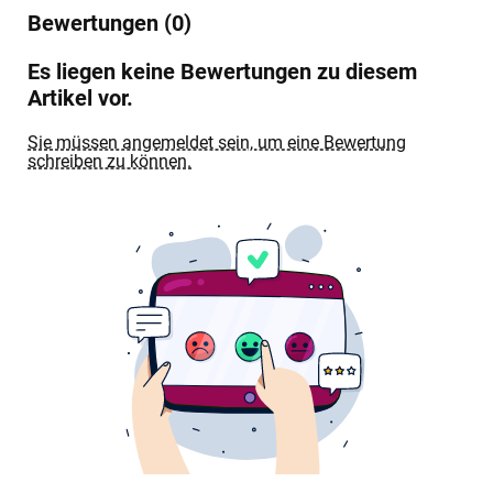
Bewertungen (0)
Es liegen keine Bewertungen zu diesem
Artikel vor.
Sie müssen angemeldet sein, um eine Bewertung
schreiben zu können.