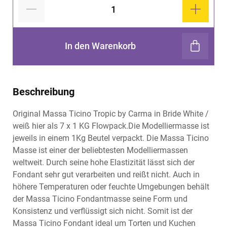
In den Warenkorb
Beschreibung
Original Massa Ticino Tropic by Carma in Bride White /
weiß hier als 7 x 1 KG Flowpack.Die Modelliermasse ist
jeweils in einem 1Kg Beutel verpackt. Die Massa Ticino
Masse ist einer der beliebtesten Modelliermassen
weltweit. Durch seine hohe Elastizität lässt sich der
Fondant sehr gut verarbeiten und reißt nicht. Auch in
höhere Temperaturen oder feuchte Umgebungen behält
der Massa Ticino Fondantmasse seine Form und
Konsistenz und verflüssigt sich nicht. Somit ist der
Massa Ticino Fondant ideal um Torten und Kuchen