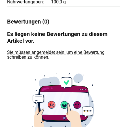
Nährwertangaben:
100,0 g
Bewertungen (0)
Es liegen keine Bewertungen zu diesem
Artikel vor.
Sie müssen angemeldet sein, um eine Bewertung
schreiben zu können.