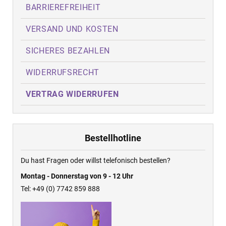
BARRIEREFREIHEIT
VERSAND UND KOSTEN
SICHERES BEZAHLEN
WIDERRUFSRECHT
VERTRAG WIDERRUFEN
Bestellhotline
Du hast Fragen oder willst telefonisch bestellen?
Montag - Donnerstag von 9 - 12 Uhr
Tel: +49 (0) 7742 859 888