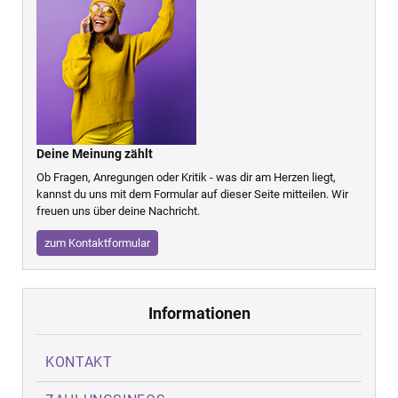
Deine Meinung zählt
Ob Fragen, Anregungen oder Kritik - was dir am Herzen liegt,
kannst du uns mit dem Formular auf dieser Seite mitteilen. Wir
freuen uns über deine Nachricht.
zum Kontaktformular
Informationen
KONTAKT