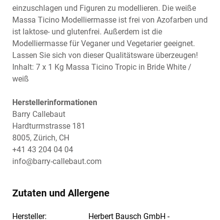
einzuschlagen und Figuren zu modellieren. Die weiße
Massa Ticino Modelliermasse ist frei von Azofarben und
ist laktose- und glutenfrei. Außerdem ist die
Modelliermasse für Veganer und Vegetarier geeignet.
Lassen Sie sich von dieser Qualitätsware überzeugen!
Inhalt: 7 x 1 Kg Massa Ticino Tropic in Bride White /
weiß
Herstellerinformationen
Barry Callebaut
Hardturmstrasse 181
8005, Zürich, CH
+41 43 204 04 04
info@barry-callebaut.com
Zutaten und Allergene
Hersteller:
Herbert Bausch GmbH -