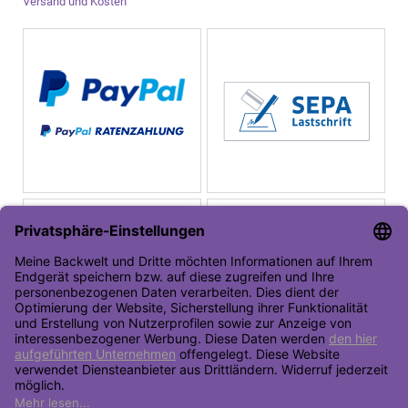
Versand und Kosten