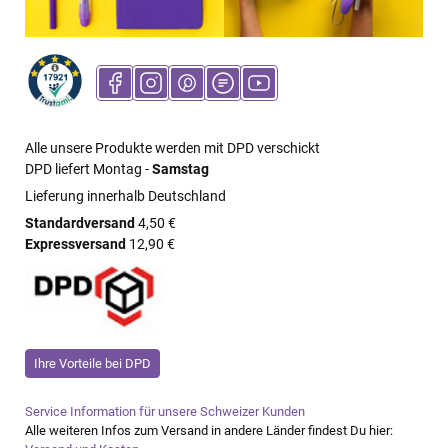
Alle unsere Produkte werden mit DPD verschickt
DPD liefert Montag -
Samstag
Lieferung innerhalb Deutschland
Standardversand
4,50 €
Expressversand
12,90 €
Ihre Vorteile bei DPD
Service Information für unsere Schweizer Kunden
Alle weiteren Infos zum Versand in andere Länder findest Du hier: