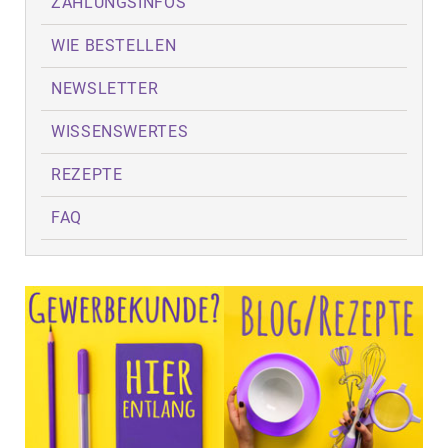
ZAHLUNGSINFOS
WIE BESTELLEN
NEWSLETTER
WISSENSWERTES
REZEPTE
FAQ