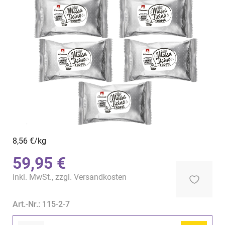
8,56 €/kg
59,95 €
inkl. MwSt., zzgl.
Versandkosten
Art.-Nr.: 115-2-7