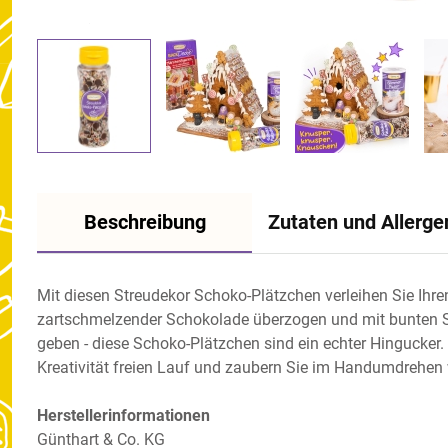
Beschreibung
Zutaten und Allerge
Mit diesen Streudekor Schoko-Plätzchen verleihen Sie Ihr
zartschmelzender Schokolade überzogen und mit bunten Stre
geben - diese Schoko-Plätzchen sind ein echter Hingucker. 
Kreativität freien Lauf und zaubern Sie im Handumdrehen
Herstellerinformationen
Günthart & Co. KG