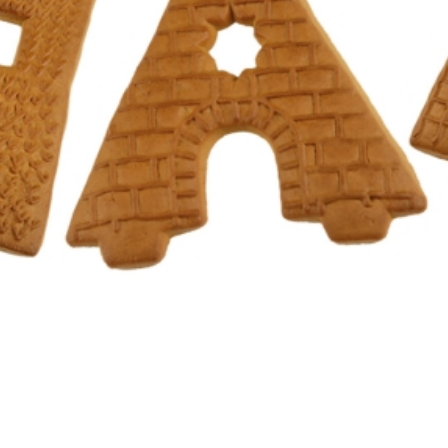
In den Warenkorb