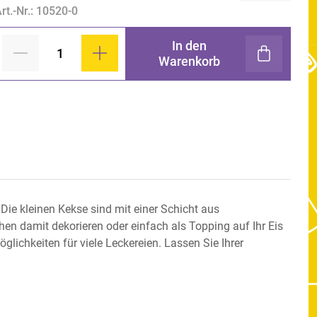
rt.-Nr.: 10520-0
In den
Warenkorb
ie kleinen Kekse sind mit einer Schicht aus
en damit dekorieren oder einfach als Topping auf Ihr Eis
lichkeiten für viele Leckereien. Lassen Sie Ihrer