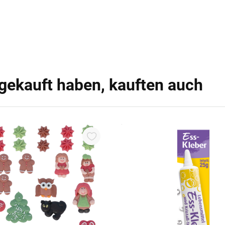
 gekauft haben, kauften auch