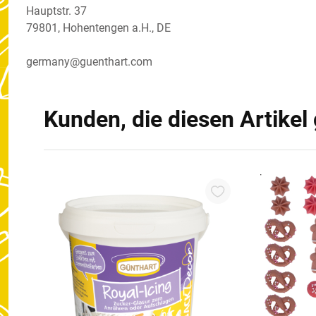
Hauptstr. 37
79801, Hohentengen a.H., DE
germany@guenthart.com
Kunden, die diesen Artikel