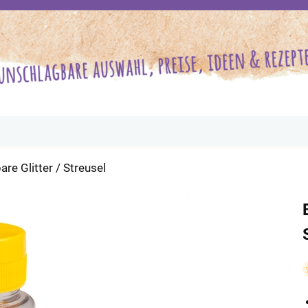
re Glitter / Streusel