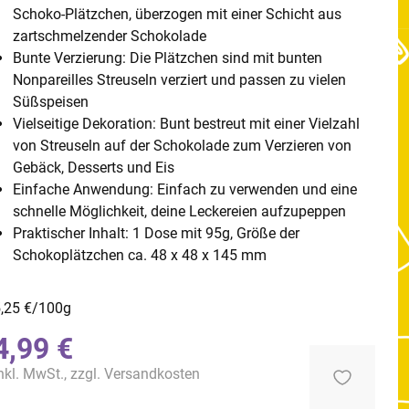
Schoko-Plätzchen, überzogen mit einer Schicht aus
zartschmelzender Schokolade
Bunte Verzierung: Die Plätzchen sind mit bunten
Nonpareilles Streuseln verziert und passen zu vielen
Süßspeisen
Vielseitige Dekoration: Bunt bestreut mit einer Vielzahl
von Streuseln auf der Schokolade zum Verzieren von
Gebäck, Desserts und Eis
Einfache Anwendung: Einfach zu verwenden und eine
schnelle Möglichkeit, deine Leckereien aufzupeppen
Praktischer Inhalt: 1 Dose mit 95g, Größe der
Schokoplätzchen ca. 48 x 48 x 145 mm
,25 €/100g
4,99 €
nkl. MwSt., zzgl.
Versandkosten