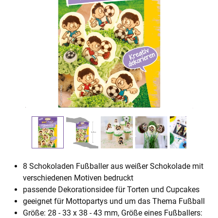
8 Schokoladen Fußballer aus weißer Schokolade mit
verschiedenen Motiven bedruckt
passende Dekorationsidee für Torten und Cupcakes
geeignet für Mottopartys und um das Thema Fußball
Größe: 28 - 33 x 38 - 43 mm, Größe eines Fußballers: