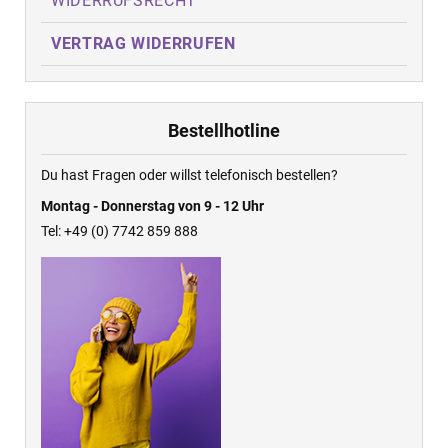
WIDERRUFSRECHT
VERTRAG WIDERRUFEN
Bestellhotline
Du hast Fragen oder willst telefonisch bestellen?
Montag - Donnerstag von 9 - 12 Uhr
Tel: +49 (0) 7742 859 888