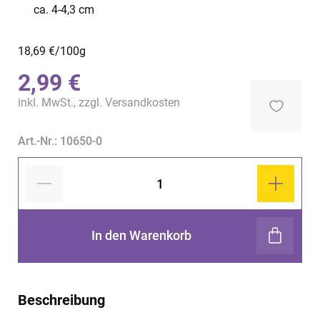
ca. 4-4,3 cm
18,69 €/100g
2,99 €
inkl. MwSt., zzgl.
Versandkosten
Art.-Nr.: 10650-0
In den Warenkorb
Beschreibung