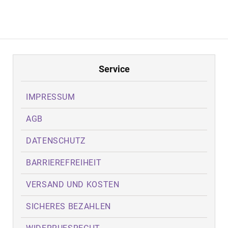
Service
IMPRESSUM
AGB
DATENSCHUTZ
BARRIEREFREIHEIT
VERSAND UND KOSTEN
SICHERES BEZAHLEN