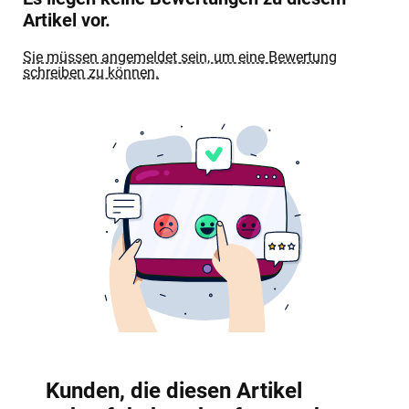
Artikel vor.
Sie müssen angemeldet sein, um eine Bewertung
schreiben zu können.
Kunden, die diesen Artikel