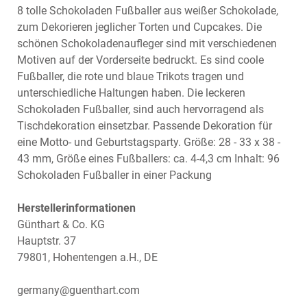
8 tolle Schokoladen Fußballer aus weißer Schokolade,
zum Dekorieren jeglicher Torten und Cupcakes. Die
schönen Schokoladenaufleger sind mit verschiedenen
Motiven auf der Vorderseite bedruckt. Es sind coole
Fußballer, die rote und blaue Trikots tragen und
unterschiedliche Haltungen haben. Die leckeren
Schokoladen Fußballer, sind auch hervorragend als
Tischdekoration einsetzbar. Passende Dekoration für
eine Motto- und Geburtstagsparty. Größe: 28 - 33 x 38 -
43 mm, Größe eines Fußballers: ca. 4-4,3 cm Inhalt: 96
Schokoladen Fußballer in einer Packung
Herstellerinformationen
Günthart & Co. KG
Hauptstr. 37
79801, Hohentengen a.H., DE
germany@guenthart.com