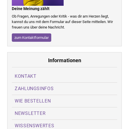
Deine Meinung zählt
Ob Fragen, Anregungen oder Kritik - was dir am Herzen liegt,
kannst du uns mit dem Formular auf dieser Seite mitteilen. Wir
freuen uns über deine Nachricht.
zum Kontaktformular
Informationen
KONTAKT
ZAHLUNGSINFOS
WIE BESTELLEN
NEWSLETTER
WISSENSWERTES