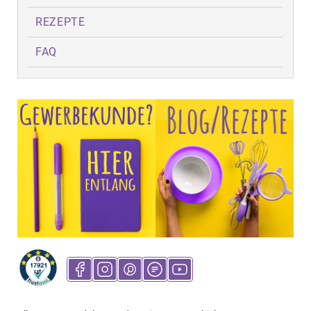
REZEPTE
FAQ