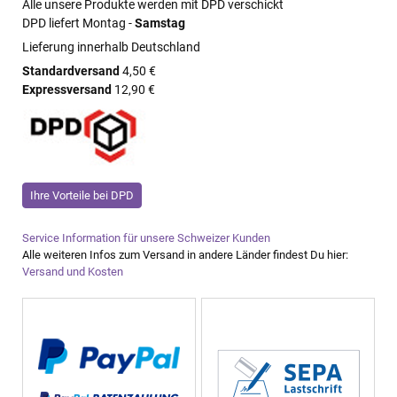
Alle unsere Produkte werden mit DPD verschickt
DPD liefert Montag -
Samstag
Lieferung innerhalb Deutschland
Standardversand
4,50 €
Expressversand
12,90 €
Ihre Vorteile bei DPD
Service Information für unsere Schweizer Kunden
Alle weiteren Infos zum Versand in andere Länder findest Du hier:
Versand und Kosten