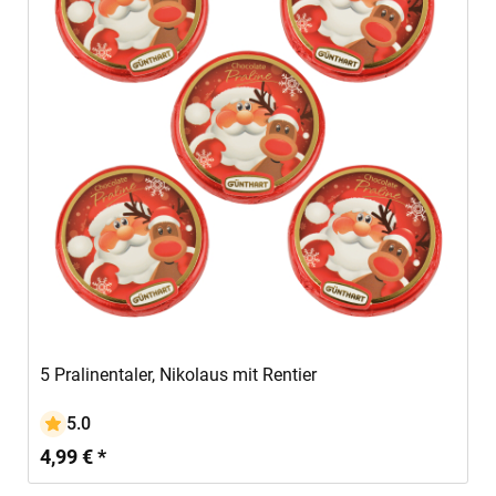
5 Pralinentaler, Nikolaus mit Rentier
5.0
4,99 € *