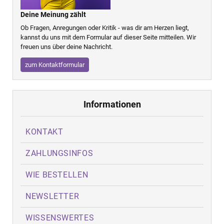
Deine Meinung zählt
Ob Fragen, Anregungen oder Kritik - was dir am Herzen liegt,
kannst du uns mit dem Formular auf dieser Seite mitteilen. Wir
freuen uns über deine Nachricht.
zum Kontaktformular
Informationen
KONTAKT
ZAHLUNGSINFOS
WIE BESTELLEN
NEWSLETTER
WISSENSWERTES