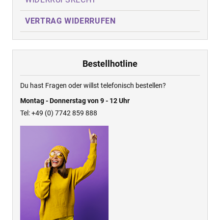
VERTRAG WIDERRUFEN
Bestellhotline
Du hast Fragen oder willst telefonisch bestellen?
Montag - Donnerstag von 9 - 12 Uhr
Tel: +49 (0) 7742 859 888