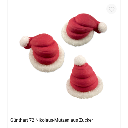
Günthart 72 Nikolaus-Mützen aus Zucker