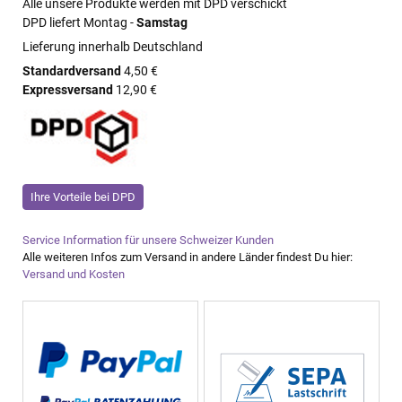
Alle unsere Produkte werden mit DPD verschickt
DPD liefert Montag -
Samstag
Lieferung innerhalb Deutschland
Standardversand
4,50 €
Expressversand
12,90 €
Ihre Vorteile bei DPD
Service Information für unsere Schweizer Kunden
Alle weiteren Infos zum Versand in andere Länder findest Du hier:
Versand und Kosten