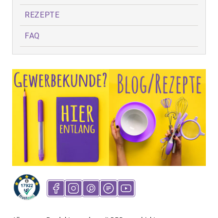
REZEPTE
FAQ