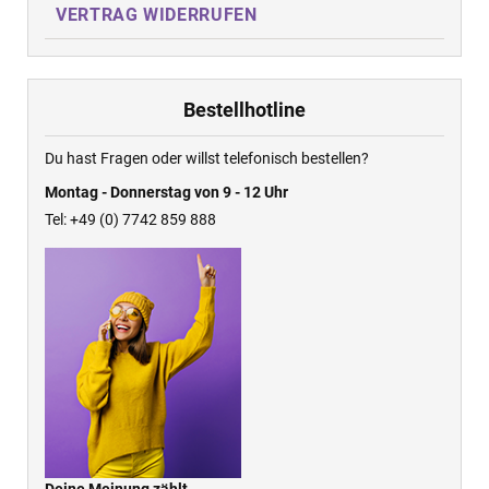
VERTRAG WIDERRUFEN
Bestellhotline
Du hast Fragen oder willst telefonisch bestellen?
Montag - Donnerstag von 9 - 12 Uhr
Tel: +49 (0) 7742 859 888
Deine Meinung zählt