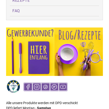
REZEPTE
FAQ
Alle unsere Produkte werden mit DPD verschickt
DPD liefert Montag -
Samstag