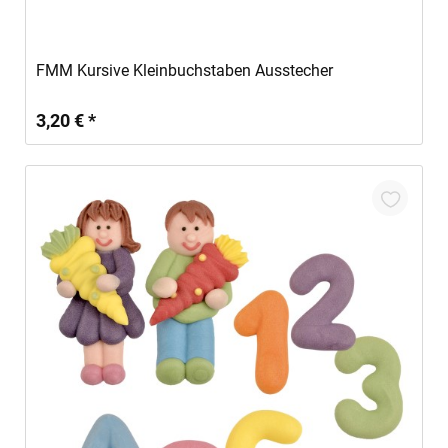
In den Warenkorb
FMM Kursive Kleinbuchstaben Ausstecher
3,20 € *