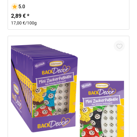
5.0
2,89 € *
17,00 €/100g