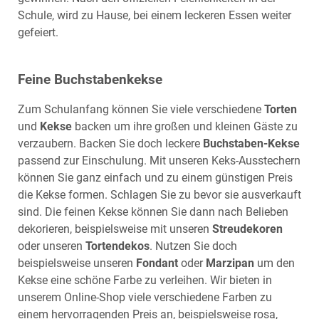
Schule, wird zu Hause, bei einem leckeren Essen weiter
gefeiert.
Feine Buchstabenkekse
Zum Schulanfang können Sie viele verschiedene
Torten
und
Kekse
backen um ihre großen und kleinen Gäste zu
verzaubern. Backen Sie doch leckere
Buchstaben-Kekse
passend zur Einschulung. Mit unseren
Keks-Ausstechern
können Sie ganz einfach und zu einem günstigen Preis
die Kekse formen. Schlagen Sie zu bevor sie ausverkauft
sind. Die feinen Kekse können Sie dann nach Belieben
dekorieren, beispielsweise mit unseren
Streudekoren
oder unseren
Tortendekos
. Nutzen Sie doch
beispielsweise unseren
Fondant
oder
Marzipan
um den
Kekse eine schöne Farbe zu verleihen. Wir bieten in
unserem
Online-Shop
viele verschiedene Farben zu
einem hervorragenden Preis an, beispielsweise rosa,