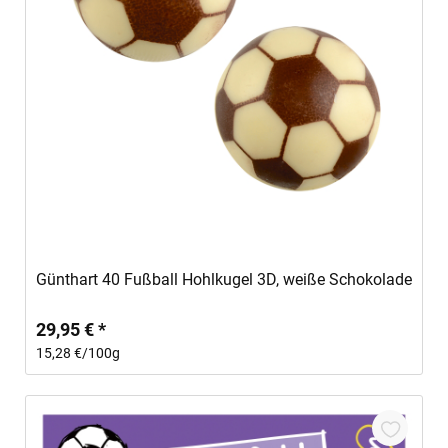
In den Warenkorb
Günthart 40 Fußball Hohlkugel 3D, weiße Schokolade
29,95 € *
15,28 €/100g