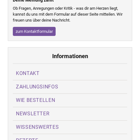
Ob Fragen, Anregungen oder Kritik - was dir am Herzen liegt,
kannst du uns mit dem Formular auf dieser Seite mitteilen. Wir
freuen uns über deine Nachricht.
zum Kontaktformular
Informationen
KONTAKT
ZAHLUNGSINFOS
WIE BESTELLEN
NEWSLETTER
WISSENSWERTES