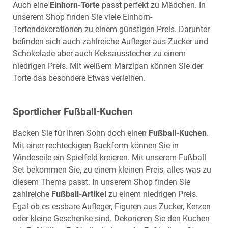
Auch eine
Einhorn-Torte
passt perfekt zu Mädchen. In
unserem Shop finden Sie viele
Einhorn
-
Tortendekorationen zu einem günstigen Preis. Darunter
befinden sich auch zahlreiche Aufleger aus Zucker und
Schokolade aber auch Keksausstecher zu einem
niedrigen Preis. Mit weißem Marzipan können Sie der
Torte das besondere Etwas verleihen.
Sportlicher Fußball-Kuchen
Backen Sie für Ihren Sohn doch einen
Fußball-Kuchen
.
Mit einer rechteckigen Backform können Sie in
Windeseile ein Spielfeld kreieren. Mit unserem
Fußball
Set
bekommen Sie, zu einem kleinen Preis, alles was zu
diesem Thema passt. In unserem
Shop
finden Sie
zahlreiche
Fußball-Artikel
zu einem niedrigen Preis.
Egal ob es essbare Aufleger, Figuren aus Zucker, Kerzen
oder kleine Geschenke sind. Dekorieren Sie den Kuchen