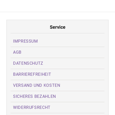
Service
IMPRESSUM
AGB
DATENSCHUTZ
BARRIEREFREIHEIT
VERSAND UND KOSTEN
SICHERES BEZAHLEN
WIDERRUFSRECHT