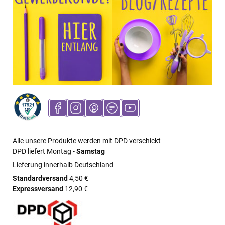
Alle unsere Produkte werden mit DPD verschickt
DPD liefert Montag -
Samstag
Lieferung innerhalb Deutschland
Standardversand
4,50 €
Expressversand
12,90 €