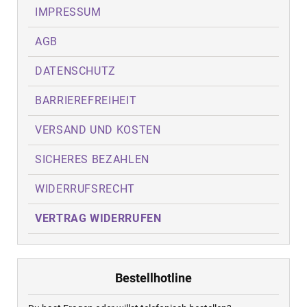
IMPRESSUM
AGB
DATENSCHUTZ
BARRIEREFREIHEIT
VERSAND UND KOSTEN
SICHERES BEZAHLEN
WIDERRUFSRECHT
VERTRAG WIDERRUFEN
Bestellhotline