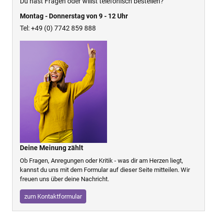
Du hast Fragen oder willst telefonisch bestellen?
Montag - Donnerstag von 9 - 12 Uhr
Tel: +49 (0) 7742 859 888
Deine Meinung zählt
Ob Fragen, Anregungen oder Kritik - was dir am Herzen liegt,
kannst du uns mit dem Formular auf dieser Seite mitteilen. Wir
freuen uns über deine Nachricht.
zum Kontaktformular