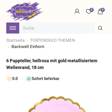
0
0
Startseite
TORTENDEKO THEMEN
Backwelt Einhorn
6 Pappteller, hellrosa mit gold metallisiertem
Wellenrand, 18 cm
0.0
Sofort lieferbar