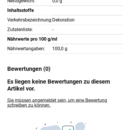
Nettogewicht:
0,0 g
Inhaltsstoffe
Verkehrsbezeichnung:
Dekoration
Zutatenliste:
-
Nährwerte pro 100 g/ml
Nährwertangaben:
100,0 g
Bewertungen (0)
Es liegen keine Bewertungen zu diesem
Artikel vor.
Sie müssen angemeldet sein, um eine Bewertung
schreiben zu können.