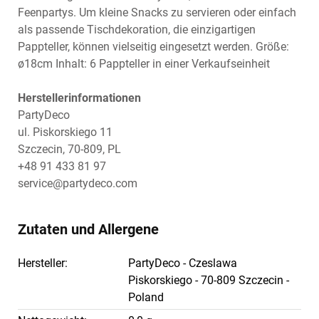
Feenpartys. Um kleine Snacks zu servieren oder einfach
als passende Tischdekoration, die einzigartigen
Pappteller, können vielseitig eingesetzt werden. Größe:
ø18cm Inhalt: 6 Pappteller in einer Verkaufseinheit
Herstellerinformationen
PartyDeco
ul. Piskorskiego 11
Szczecin, 70-809, PL
+48 91 433 81 97
service@partydeco.com
Zutaten und Allergene
Hersteller:
PartyDeco - Czeslawa
Piskorskiego - 70-809 Szczecin -
Poland