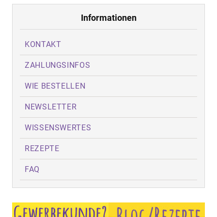
Informationen
KONTAKT
ZAHLUNGSINFOS
WIE BESTELLEN
NEWSLETTER
WISSENSWERTES
REZEPTE
FAQ