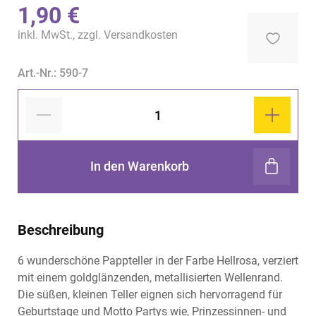
1,90 €
inkl. MwSt., zzgl.
Versandkosten
Art.-Nr.: 590-7
In den Warenkorb
Beschreibung
6 wunderschöne Pappteller in der Farbe Hellrosa, verziert
mit einem goldglänzenden, metallisierten Wellenrand.
Die süßen, kleinen Teller eignen sich hervorragend für
Geburtstage und Motto Partys wie, Prinzessinnen- und