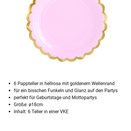
6 Pappteller in hellrosa mit goldenem Wellenrand
für ein bisschen Funkeln und Glanz auf den Partys
perfekt für Geburtstage und Mottopartys
Größe: ø18cm
Inhalt: 6 Teller in einer VKE