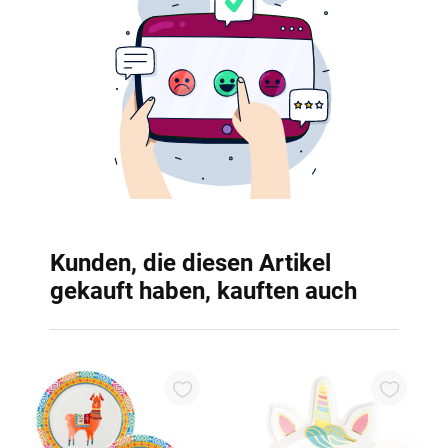
Kunden, die diesen Artikel
gekauft haben, kauften auch