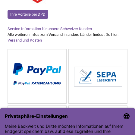
Ihre Vorteile bei DPD
Service Information für unsere Schweizer Kunden
Alle weiteren Infos zum Versand in andere Länder findest Du hier:
Versand und Kosten