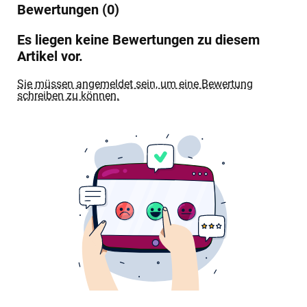
Bewertungen (0)
Es liegen keine Bewertungen zu diesem
Artikel vor.
Sie müssen angemeldet sein, um eine Bewertung
schreiben zu können.