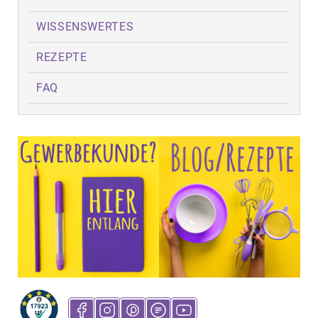
WISSENSWERTES
REZEPTE
FAQ