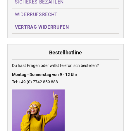
SICHERES BEZAHLEN
WIDERRUFSRECHT
VERTRAG WIDERRUFEN
Bestellhotline
Du hast Fragen oder willst telefonisch bestellen?
Montag - Donnerstag von 9 - 12 Uhr
Tel: +49 (0) 7742 859 888