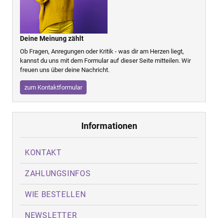
Deine Meinung zählt
Ob Fragen, Anregungen oder Kritik - was dir am Herzen liegt,
kannst du uns mit dem Formular auf dieser Seite mitteilen. Wir
freuen uns über deine Nachricht.
zum Kontaktformular
Informationen
KONTAKT
ZAHLUNGSINFOS
WIE BESTELLEN
NEWSLETTER