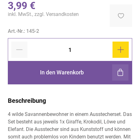
3,99 €
inkl. MwSt., zzgl.
Versandkosten
Art.-Nr.: 145-2
In den Warenkorb
Beschreibung
4 wilde Savannenbewohner in einem Ausstecherset. Das
Set besteht aus jeweils 1x Giraffe, Krokodil, Löwe und
Elefant. Die Ausstecher sind aus Kunststoff und können
somit auch problemlos von Kindern benutzt werden. Mit