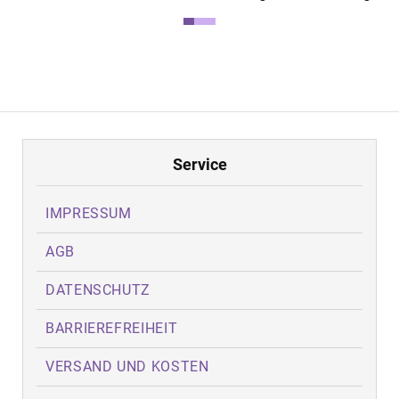
Service
IMPRESSUM
AGB
DATENSCHUTZ
BARRIEREFREIHEIT
VERSAND UND KOSTEN