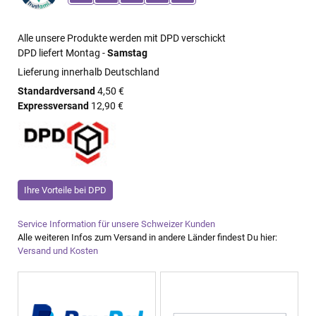
Alle unsere Produkte werden mit DPD verschickt
DPD liefert Montag -
Samstag
Lieferung innerhalb Deutschland
Standardversand
4,50 €
Expressversand
12,90 €
Ihre Vorteile bei DPD
Service Information für unsere Schweizer Kunden
Alle weiteren Infos zum Versand in andere Länder findest Du hier:
Versand und Kosten