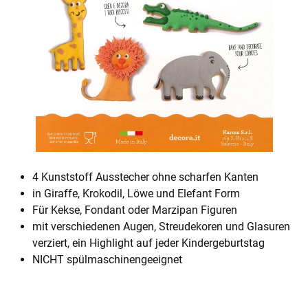
4 Kunststoff Ausstecher ohne scharfen Kanten
in Giraffe, Krokodil, Löwe und Elefant Form
Für Kekse, Fondant oder Marzipan Figuren
mit verschiedenen Augen, Streudekoren und Glasuren
verziert, ein Highlight auf jeder Kindergeburtstag
NICHT spülmaschinengeeignet