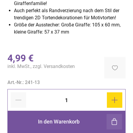
Giraffenfamilie!
Auch perfekt als Randverzierung nach dem Stil der
trendigen 2D Tortendekorationen für Motivtorten!
Größe der Ausstecher: Große Giraffe: 105 x 60 mm,
kleine Giraffe: 57 x 37 mm
4,99 €
inkl. MwSt., zzgl.
Versandkosten
Art.-Nr.: 241-13
In den Warenkorb