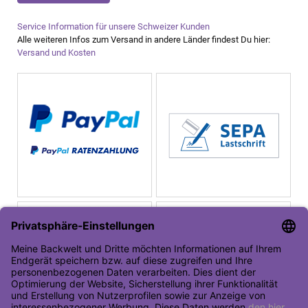
Service Information für unsere Schweizer Kunden
Alle weiteren Infos zum Versand in andere Länder findest Du hier:
Versand und Kosten