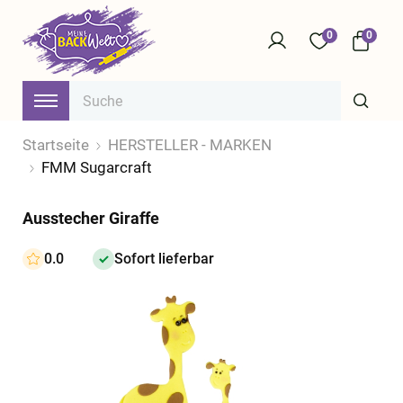
0
0
Startseite
HERSTELLER - MARKEN
FMM Sugarcraft
Ausstecher Giraffe
0.0
Sofort lieferbar