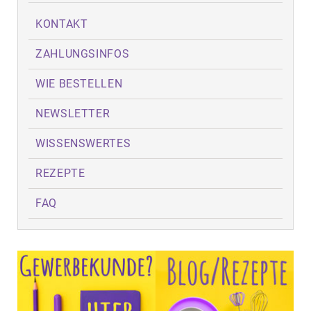
KONTAKT
ZAHLUNGSINFOS
WIE BESTELLEN
NEWSLETTER
WISSENSWERTES
REZEPTE
FAQ