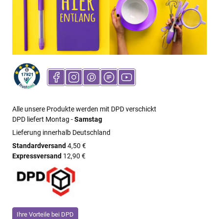
Alle unsere Produkte werden mit DPD verschickt
DPD liefert Montag -
Samstag
Lieferung innerhalb Deutschland
Standardversand
4,50 €
Expressversand
12,90 €
Ihre Vorteile bei DPD