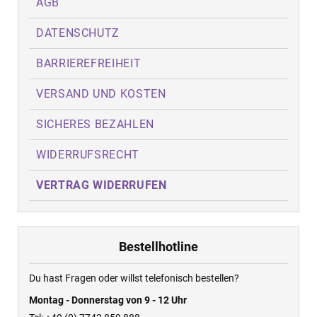
AGB
DATENSCHUTZ
BARRIEREFREIHEIT
VERSAND UND KOSTEN
SICHERES BEZAHLEN
WIDERRUFSRECHT
VERTRAG WIDERRUFEN
Bestellhotline
Du hast Fragen oder willst telefonisch bestellen?
Montag - Donnerstag von 9 - 12 Uhr