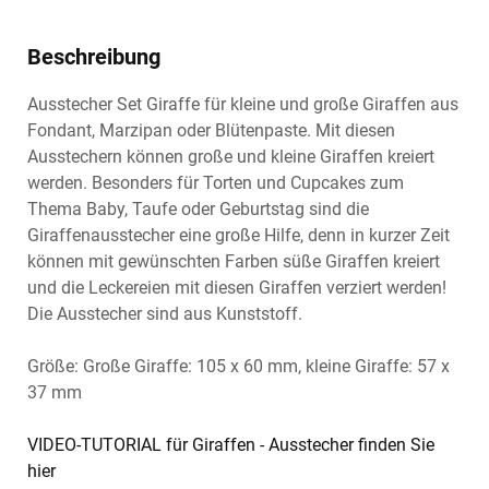
Beschreibung
Ausstecher Set Giraffe für kleine und große Giraffen aus
Fondant, Marzipan oder Blütenpaste. Mit diesen
Ausstechern können große und kleine Giraffen kreiert
werden. Besonders für Torten und Cupcakes zum
Thema Baby, Taufe oder Geburtstag sind die
Giraffenausstecher eine große Hilfe, denn in kurzer Zeit
können mit gewünschten Farben süße Giraffen kreiert
und die Leckereien mit diesen Giraffen verziert werden!
Die Ausstecher sind aus Kunststoff.
Größe: Große Giraffe: 105 x 60 mm, kleine Giraffe: 57 x
37 mm
VIDEO-TUTORIAL für Giraffen - Ausstecher finden Sie
hier