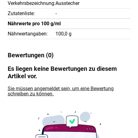
Verkehrsbezeichnung:
Ausstecher
Zutatenliste:
-
Nährwerte pro 100 g/ml
Nährwertangaben:
100,0 g
Bewertungen (0)
Es liegen keine Bewertungen zu diesem
Artikel vor.
Sie müssen angemeldet sein, um eine Bewertung
schreiben zu können.