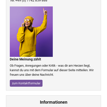
Tel: +49 (0) 7742 859 888
Deine Meinung zählt
Ob Fragen, Anregungen oder Kritik - was dir am Herzen liegt,
kannst du uns mit dem Formular auf dieser Seite mitteilen. Wir
freuen uns über deine Nachricht.
zum Kontaktformular
Informationen