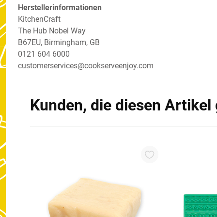
Herstellerinformationen
KitchenCraft
The Hub Nobel Way
B67EU, Birmingham, GB
0121 604 6000
customerservices@cookserveenjoy.com
Kunden, die diesen Artikel