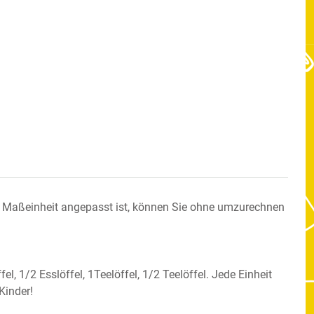
p Maßeinheit angepasst ist, können Sie ohne umzurechnen
, 1/2 Esslöffel, 1Teelöffel, 1/2 Teelöffel. Jede Einheit
Kinder!