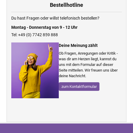
Bestellhotline
Du hast Fragen oder willst telefonisch bestellen?
Montag - Donnerstag von 9 - 12 Uhr
Tel: +49 (0) 7742 859 888
Deine Meinung zählt
Ob Fragen, Anregungen oder Kritik -
was dir am Herzen liegt, kannst du
uns mit dem Formular auf dieser
Seite mitteilen. Wir freuen uns über
deine Nachricht.
zum Kontaktformular