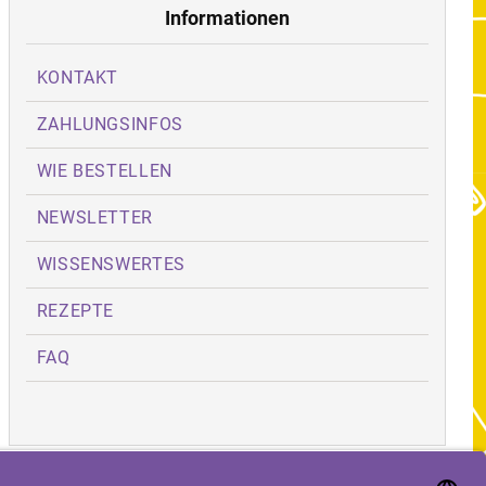
Informationen
KONTAKT
ZAHLUNGSINFOS
WIE BESTELLEN
NEWSLETTER
WISSENSWERTES
REZEPTE
FAQ