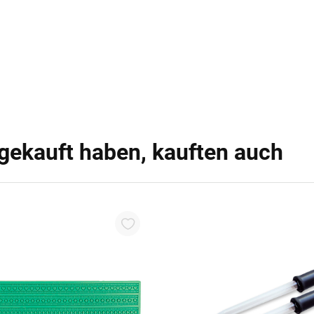
 gekauft haben, kauften auch