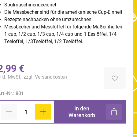
Spülmaschinengeeignet
Die Messbecher sind für die amerikanische Cup-Einheit
Rezepte nachbacken ohne umzurechnen!
Messbecher und Messlöffel für folgende Maßeinheiten:
1 cup, 1/2 cup, 1/3 cup, 1/4 cup und 1 Esslöffel, 1/4
Teelöffel, 1/3Teelöffel, 1/2 Teelöffel.
2,99 €
nkl. MwSt., zzgl.
Versandkosten
rt.-Nr.: 801
In den
Warenkorb