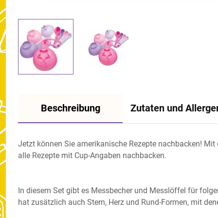
Beschreibung
Zutaten und Allerge
Jetzt können Sie amerikanische Rezepte nachbacken! Mit 
alle Rezepte mit Cup-Angaben nachbacken.
In diesem Set gibt es Messbecher und Messlöffel für folgen
hat zusätzlich auch Stern, Herz und Rund-Formen, mit den