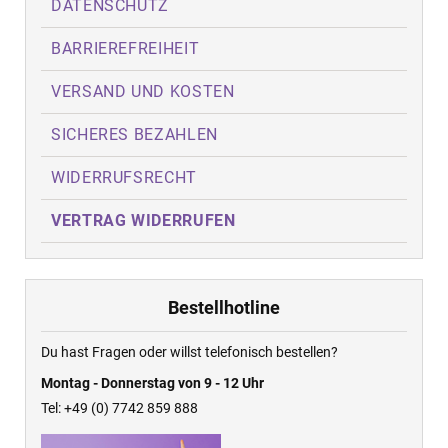
DATENSCHUTZ
BARRIEREFREIHEIT
VERSAND UND KOSTEN
SICHERES BEZAHLEN
WIDERRUFSRECHT
VERTRAG WIDERRUFEN
Bestellhotline
Du hast Fragen oder willst telefonisch bestellen?
Montag - Donnerstag von 9 - 12 Uhr
Tel: +49 (0) 7742 859 888