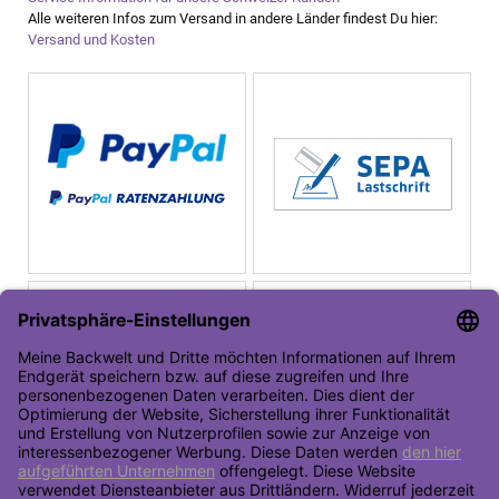
Alle weiteren Infos zum Versand in andere Länder findest Du hier:
Versand und Kosten