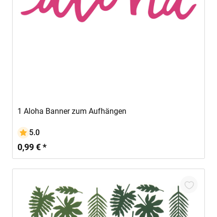
In den Warenkorb
1 Aloha Banner zum Aufhängen
5.0
0,99 € *