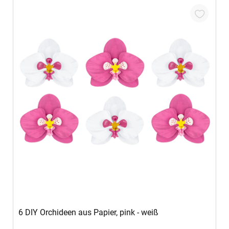
In den Warenkorb
6 DIY Orchideen aus Papier, pink - weiß