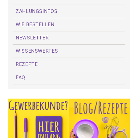
ZAHLUNGSINFOS
WIE BESTELLEN
NEWSLETTER
WISSENSWERTES
REZEPTE
FAQ