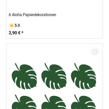
In den Warenkorb
6 Aloha Papierdekorationen
5.0
2,90 € *