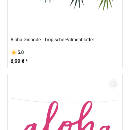
In den Warenkorb
Aloha Girlande - Tropische Palmenblätter
5.0
6,99 € *