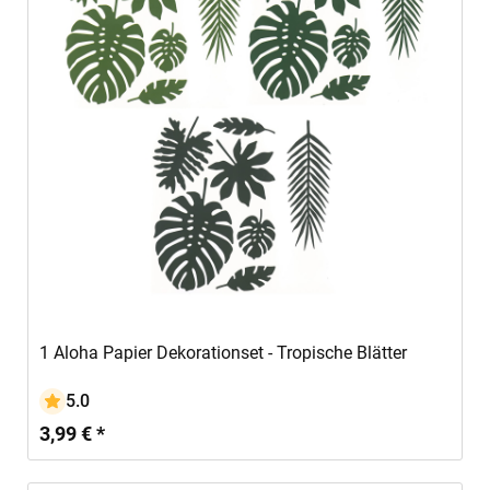
In den Warenkorb
1 Aloha Papier Dekorationset - Tropische Blätter
5.0
3,99 € *