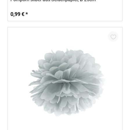
0,99 € *