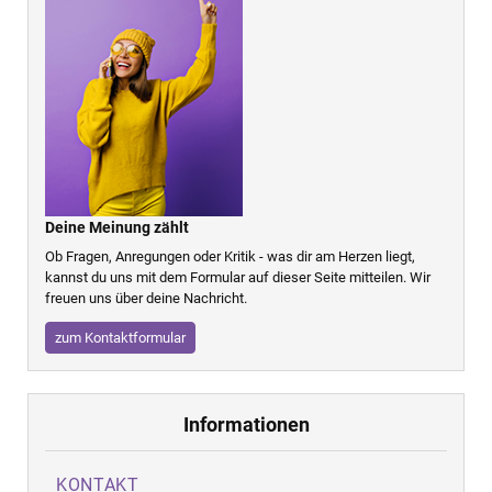
Deine Meinung zählt
Ob Fragen, Anregungen oder Kritik - was dir am Herzen liegt,
kannst du uns mit dem Formular auf dieser Seite mitteilen. Wir
freuen uns über deine Nachricht.
zum Kontaktformular
Informationen
KONTAKT