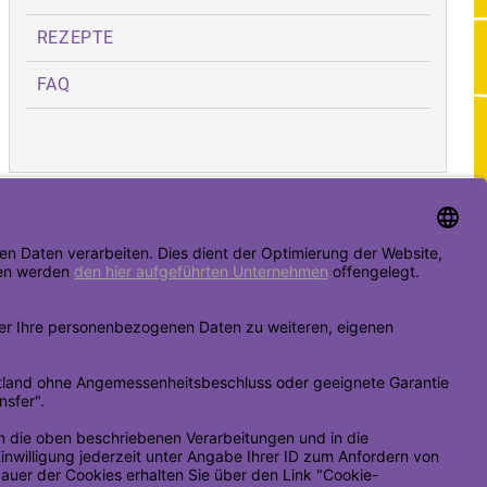
REZEPTE
FAQ