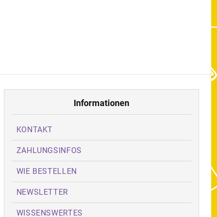
Informationen
KONTAKT
ZAHLUNGSINFOS
WIE BESTELLEN
NEWSLETTER
WISSENSWERTES