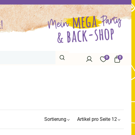
0
0
Sortierung
Artikel pro Seite 12