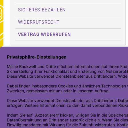
SICHERES BEZAHLEN
WIDERRUFSRECHT
VERTRAG WIDERRUFEN
Toolbar öffne