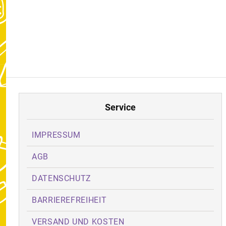
Service
IMPRESSUM
AGB
DATENSCHUTZ
BARRIEREFREIHEIT
VERSAND UND KOSTEN