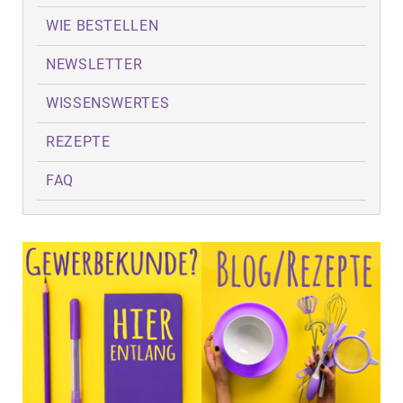
WIE BESTELLEN
NEWSLETTER
WISSENSWERTES
REZEPTE
FAQ