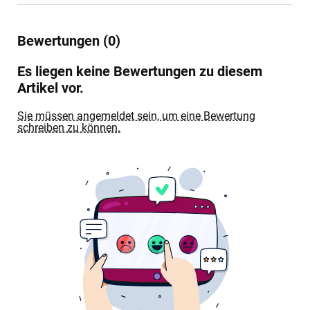
Bewertungen (0)
Es liegen keine Bewertungen zu diesem
Artikel vor.
Sie müssen angemeldet sein, um eine Bewertung
schreiben zu können.