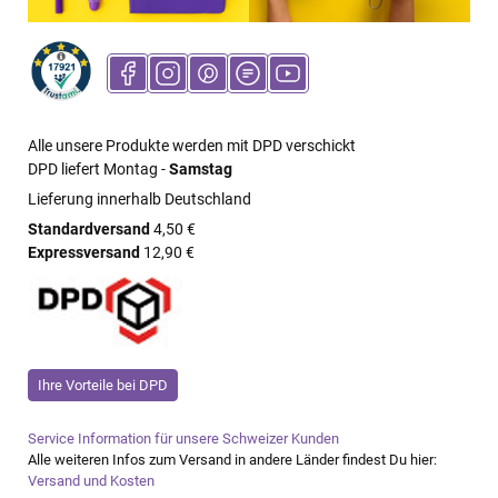
Alle unsere Produkte werden mit DPD verschickt
DPD liefert Montag -
Samstag
Lieferung innerhalb Deutschland
Standardversand
4,50 €
Expressversand
12,90 €
Ihre Vorteile bei DPD
Service Information für unsere Schweizer Kunden
Alle weiteren Infos zum Versand in andere Länder findest Du hier:
Versand und Kosten