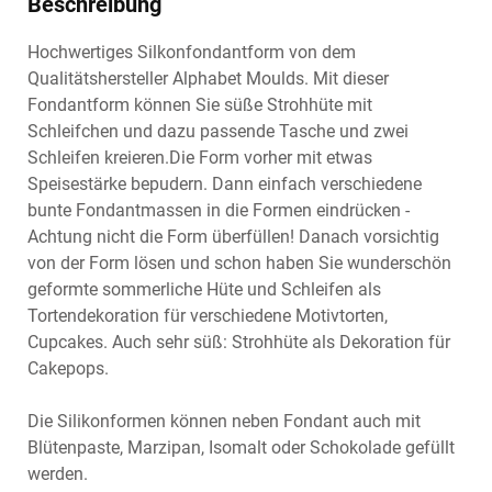
Beschreibung
Hochwertiges Silkonfondantform von dem
Qualitätshersteller Alphabet Moulds. Mit dieser
Fondantform können Sie süße Strohhüte mit
Schleifchen und dazu passende Tasche und zwei
Schleifen kreieren.Die Form vorher mit etwas
Speisestärke bepudern. Dann einfach verschiedene
bunte Fondantmassen in die Formen eindrücken -
Achtung nicht die Form überfüllen! Danach vorsichtig
von der Form lösen und schon haben Sie wunderschön
geformte sommerliche Hüte und Schleifen als
Tortendekoration für verschiedene Motivtorten,
Cupcakes. Auch sehr süß: Strohhüte als Dekoration für
Cakepops.
Die Silikonformen können neben Fondant auch mit
Blütenpaste, Marzipan, Isomalt oder Schokolade gefüllt
werden.