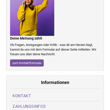
Deine Meinung zählt
Ob Fragen, Anregungen oder Kritik - was dir am Herzen liegt,
kannst du uns mit dem Formular auf dieser Seite mitteilen. Wir
freuen uns über deine Nachricht.
zum Kontaktformular
Informationen
KONTAKT
ZAHLUNGSINFOS