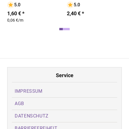
5.0
5.0
1,60 € *
2,40 € *
0,06 €/m
Service
IMPRESSUM
AGB
DATENSCHUTZ
BARRIEREFREIHEIT