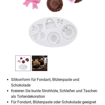
Silikonform für Fondant, Blütenpaste und
Schokolade
Kreieren Sie bunte Strohhüte, Schleifen und Taschen
als Tortendekoration
Für Fondant, Blütenpaste oder Schokolade geeignet