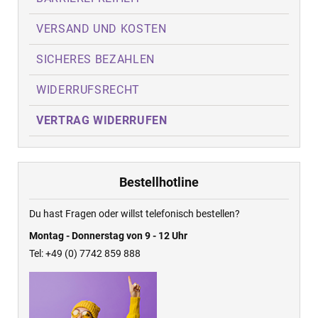
VERSAND UND KOSTEN
SICHERES BEZAHLEN
WIDERRUFSRECHT
VERTRAG WIDERRUFEN
Bestellhotline
Du hast Fragen oder willst telefonisch bestellen?
Montag - Donnerstag von 9 - 12 Uhr
Tel: +49 (0) 7742 859 888