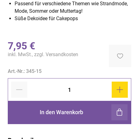
Passend für verschiedene Themen wie Strandmode,
Mode, Sommer oder Muttertag!
Süße Dekoidee für Cakepops
7,95 €
inkl. MwSt., zzgl.
Versandkosten
Art.-Nr.: 345-15
In den Warenkorb