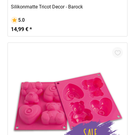
Silikonmatte Tricot Decor - Barock
5.0
14,99 € *