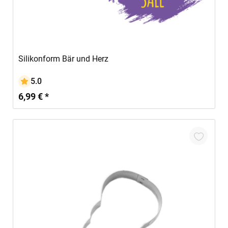
In den Warenkorb
Silikonform Bär und Herz
5.0
6,99 € *