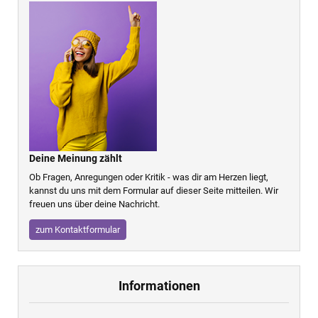
Deine Meinung zählt
Ob Fragen, Anregungen oder Kritik - was dir am Herzen liegt,
kannst du uns mit dem Formular auf dieser Seite mitteilen. Wir
freuen uns über deine Nachricht.
zum Kontaktformular
Informationen