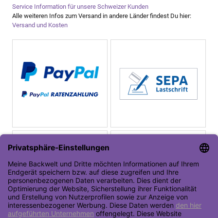
Service Information für unsere Schweizer Kunden
Alle weiteren Infos zum Versand in andere Länder findest Du hier:
Versand und Kosten