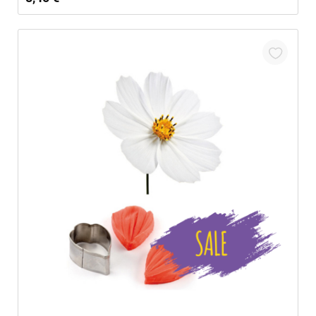
In den Warenkorb