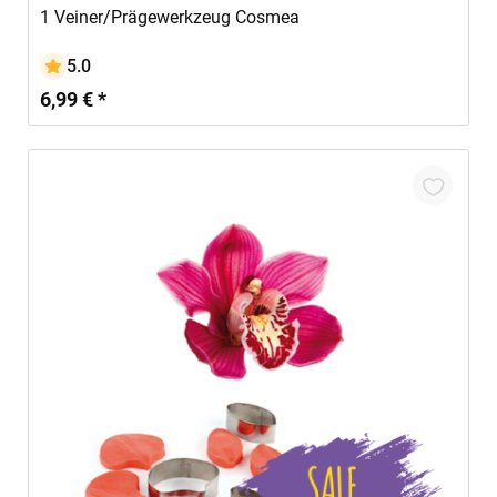
1 Veiner/Prägewerkzeug Cosmea
5.0
6,99 € *