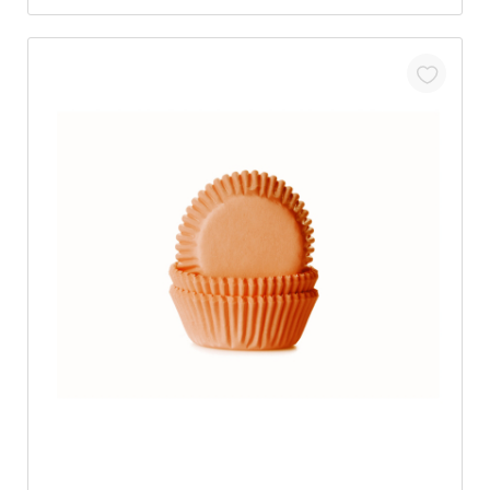
In den Warenkorb