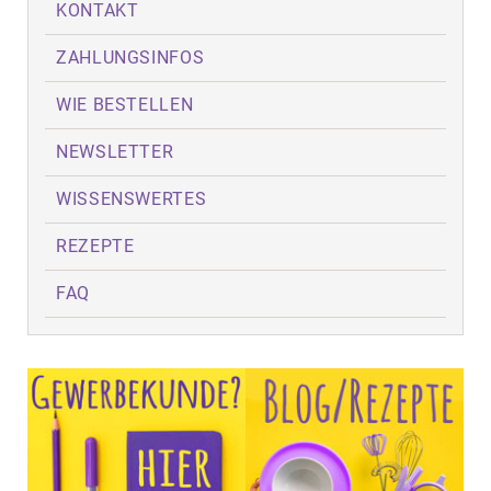
KONTAKT
ZAHLUNGSINFOS
WIE BESTELLEN
NEWSLETTER
WISSENSWERTES
REZEPTE
FAQ