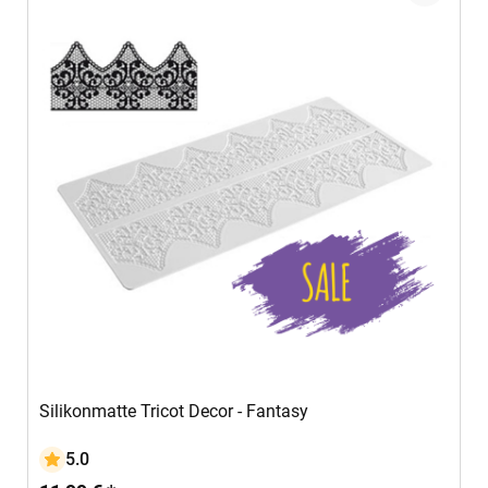
In den Warenkorb
Silikonmatte Tricot Decor - Fantasy
5.0