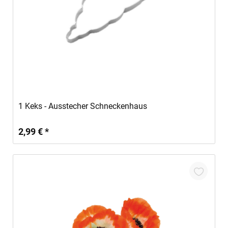
In den Warenkorb
1 Keks - Ausstecher Schneckenhaus
2,99 € *