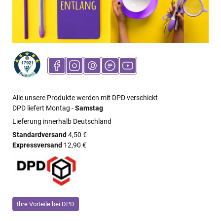
Alle unsere Produkte werden mit DPD verschickt
DPD liefert Montag -
Samstag
Lieferung innerhalb Deutschland
Standardversand
4,50 €
Expressversand
12,90 €
Ihre Vorteile bei DPD