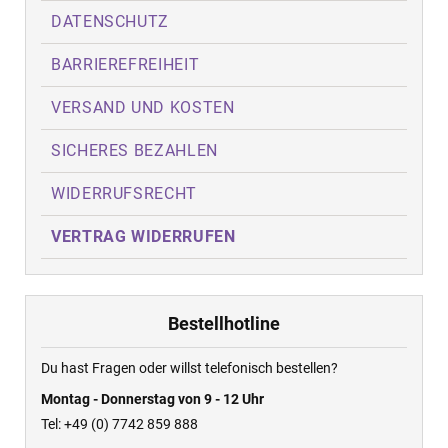
DATENSCHUTZ
BARRIEREFREIHEIT
VERSAND UND KOSTEN
SICHERES BEZAHLEN
WIDERRUFSRECHT
VERTRAG WIDERRUFEN
Bestellhotline
Du hast Fragen oder willst telefonisch bestellen?
Montag - Donnerstag von 9 - 12 Uhr
Tel: +49 (0) 7742 859 888