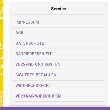
Service
IMPRESSUM
AGB
DATENSCHUTZ
BARRIEREFREIHEIT
VERSAND UND KOSTEN
SICHERES BEZAHLEN
WIDERRUFSRECHT
VERTRAG WIDERRUFEN