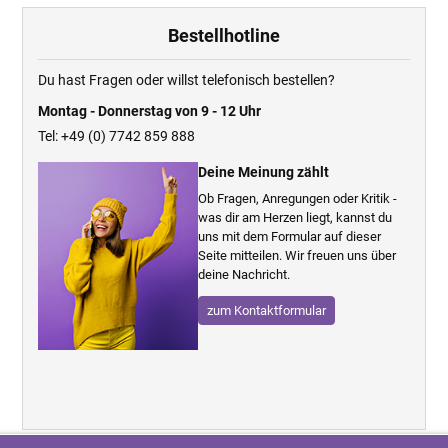
Bestellhotline
Du hast Fragen oder willst telefonisch bestellen?
Montag - Donnerstag von 9 - 12 Uhr
Tel: +49 (0) 7742 859 888
Deine Meinung zählt
Ob Fragen, Anregungen oder Kritik -
was dir am Herzen liegt, kannst du
uns mit dem Formular auf dieser
Seite mitteilen. Wir freuen uns über
deine Nachricht.
zum Kontaktformular