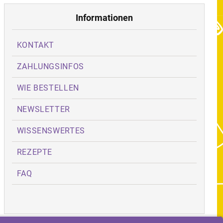
Informationen
KONTAKT
ZAHLUNGSINFOS
WIE BESTELLEN
NEWSLETTER
WISSENSWERTES
REZEPTE
FAQ