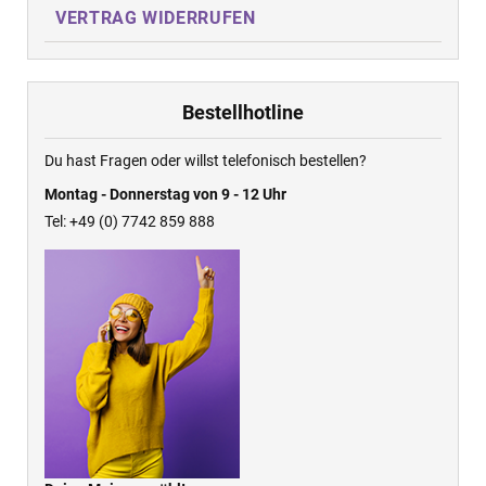
VERTRAG WIDERRUFEN
Bestellhotline
Du hast Fragen oder willst telefonisch bestellen?
Montag - Donnerstag von 9 - 12 Uhr
Tel: +49 (0) 7742 859 888