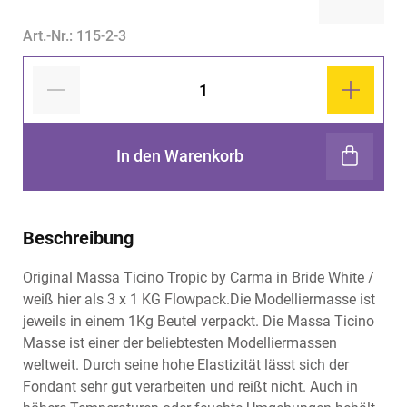
Art.-Nr.: 115-2-3
In den Warenkorb
Beschreibung
Original Massa Ticino Tropic by Carma in Bride White /
weiß hier als 3 x 1 KG Flowpack.Die Modelliermasse ist
jeweils in einem 1Kg Beutel verpackt. Die Massa Ticino
Masse ist einer der beliebtesten Modelliermassen
weltweit. Durch seine hohe Elastizität lässt sich der
Fondant sehr gut verarbeiten und reißt nicht. Auch in