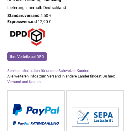
Lieferung innerhalb Deutschland
Standardversand
4,50 €
Expressversand
12,90 €
Ihre Vorteile bei DPD
Service Information für unsere Schweizer Kunden
Alle weiteren Infos zum Versand in andere Länder findest Du hier:
Versand und Kosten