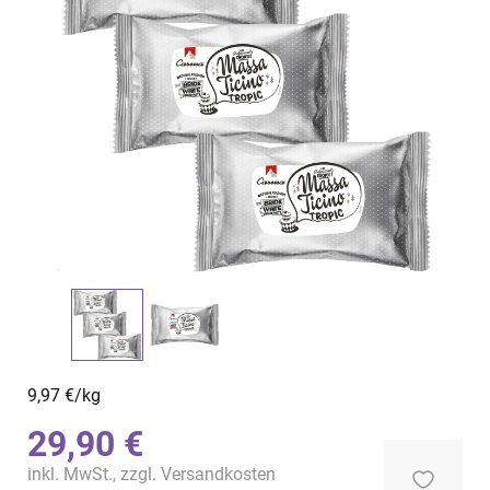
9,97 €/kg
29,90 €
inkl. MwSt., zzgl.
Versandkosten