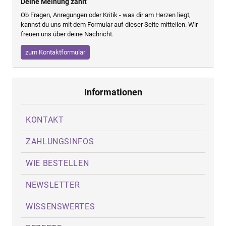
Deine Meinung zählt
Ob Fragen, Anregungen oder Kritik - was dir am Herzen liegt,
kannst du uns mit dem Formular auf dieser Seite mitteilen. Wir
freuen uns über deine Nachricht.
zum Kontaktformular
Informationen
KONTAKT
ZAHLUNGSINFOS
WIE BESTELLEN
NEWSLETTER
WISSENSWERTES