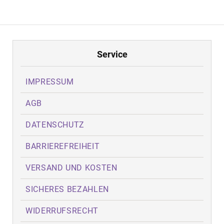
Service
IMPRESSUM
AGB
DATENSCHUTZ
BARRIEREFREIHEIT
VERSAND UND KOSTEN
SICHERES BEZAHLEN
WIDERRUFSRECHT