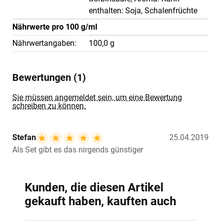
enthalten: Soja, Schalenfrüchte
Nährwerte pro 100 g/ml
Nährwertangaben:
100,0 g
Bewertungen (1)
Sie müssen angemeldet sein, um eine Bewertung
schreiben zu können.
Stefan
25.04.2019
Als Set gibt es das nirgends günstiger
Kunden, die diesen Artikel
gekauft haben, kauften auch