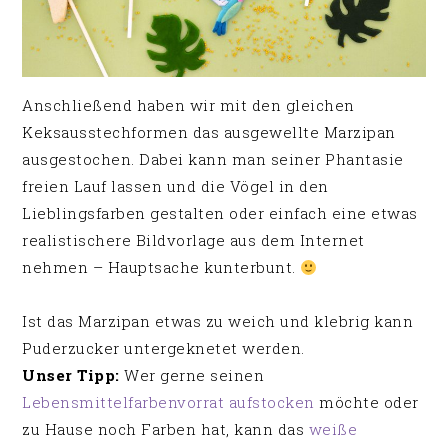
Anschließend haben wir mit den gleichen
Keksausstechformen das ausgewellte Marzipan
ausgestochen. Dabei kann man seiner Phantasie
freien Lauf lassen und die Vögel in den
Lieblingsfarben gestalten oder einfach eine etwas
realistischere Bildvorlage aus dem Internet
nehmen – Hauptsache kunterbunt.
Ist das Marzipan etwas zu weich und klebrig kann
Puderzucker untergeknetet werden.
Unser Tipp:
Wer gerne seinen
Lebensmittelfarbenvorrat aufstocken
möchte oder
zu Hause noch Farben hat, kann das
weiße