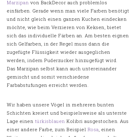
Marzipan
von BackDecor auch problemlos
einfärben. Gerade wenn man viele Farben benötigt
und nicht gleich einen ganzen Kuchen eindecken
möchte, wie beim Verzieren von Keksen, bietet
sich das individuelle Färben an. Am besten eignen
sich Gelfarben, in der Regel muss dann die
zugefügte Flüssigkeit wieder ausgeglichen
werden, indem Puderzucker hinzugefügt wird.
Das Marzipan selbst kann auch untereinander
gemischt und somit verschiedene
Farbabstufungen erreicht werden.
Wir haben unsere Vögel in mehreren bunten
Schichten kreiert und beispielsweise als unterste
Lage einen
türkisblauen
Kolibri ausgestochen. Aus
einer andere Farbe, zum Beispiel
Rosa
, einen