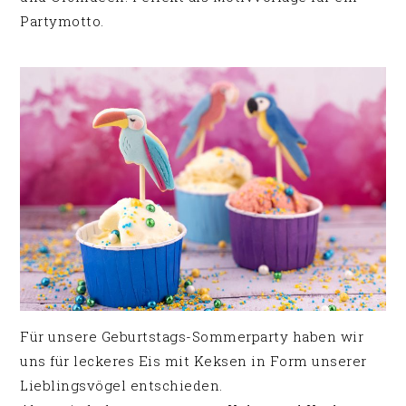
Partymotto.
Für unsere Geburtstags-Sommerparty haben wir
uns für leckeres Eis mit Keksen in Form unserer
Lieblingsvögel entschieden.