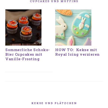
CUPCAKES UND MUFFINS
Sommerliche Schoko-
HOW TO: Kekse mit
Bier Cupcakes mit
Royal Icing verzieren
Vanille-Frosting
KEKSE UND PLÄTZCHEN