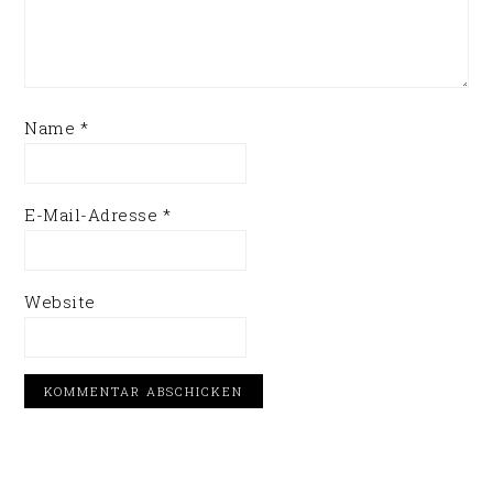
Name
*
E-Mail-Adresse
*
Website