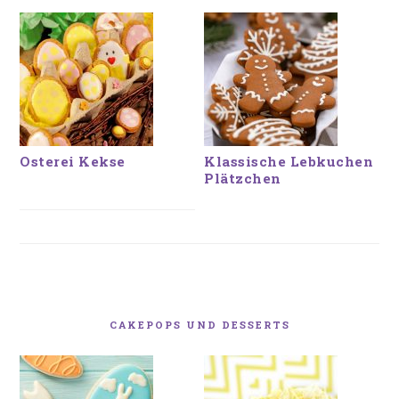
Osterei Kekse
Klassische Lebkuchen
Plätzchen
CAKEPOPS UND DESSERTS