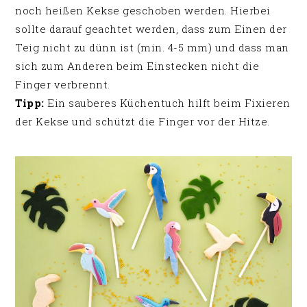
noch heißen Kekse geschoben werden. Hierbei
sollte darauf geachtet werden, dass zum Einen der
Teig nicht zu dünn ist (min. 4-5 mm) und dass man
sich zum Anderen beim Einstecken nicht die
Finger verbrennt.
Tipp:
Ein sauberes Küchentuch hilft beim Fixieren
der Kekse und schützt die Finger vor der Hitze.