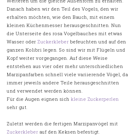
Weiteren um die gleiche Außenform zu erhalten.
Danach haben wir den Teil des Vogels, den wir
erhalten möchten, wie den Bauch, mit einem
kleinen Küchenmesser herausgeschnitten. Nun
die Unterseite des rosa Vogelbauches mit etwas
Wasser oder
Zuckerkleber
befeuchten und auf den
ganzen Kolibri legen. So sind wir mit Flügeln und
Kopf weiter vorgegangen. Auf diese Weise
entstehen aus vier oder mehr unterschiedlichen
Marzipanfarben schnell viele variierende Vögel, da
immer jeweils andere Teile herausgeschnitten
und verwendet werden können.
Für die Augen eignen sich
kleine Zuckerperlen
sehr gut.
Zuletzt werden die fertigen Marzipanvögel mit
Zuckerkleber
auf den Keksen befestigt.