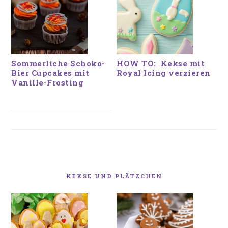
Sommerliche Schoko-
HOW TO: Kekse mit
Bier Cupcakes mit
Royal Icing verzieren
Vanille-Frosting
KEKSE UND PLÄTZCHEN