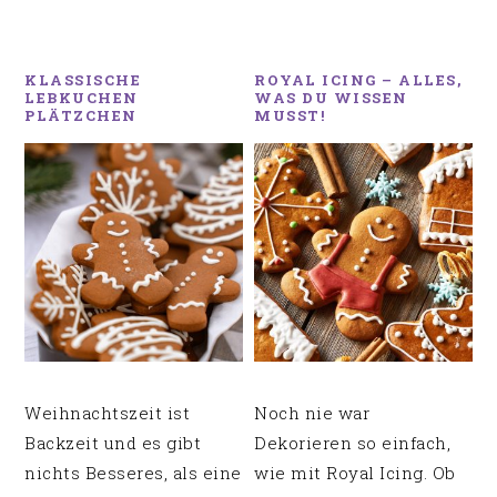
KLASSISCHE
ROYAL ICING – ALLES,
LEBKUCHEN
WAS DU WISSEN
PLÄTZCHEN
MUSST!
Weihnachtszeit ist
Noch nie war
Backzeit und es gibt
Dekorieren so einfach,
nichts Besseres, als eine
wie mit Royal Icing. Ob