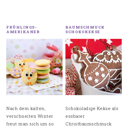
FRÜHLINGS-
BAUMSCHMUCK
AMERIKANER
SCHOKOKEKSE
Nach dem kalten,
Schokoladige Kekse als
verschneiten Winter
essbarer
freut man sich um so
Christbaumschmuck