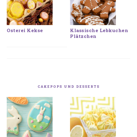
Osterei Kekse
Klassische Lebkuchen
Plätzchen
CAKEPOPS UND DESSERTS