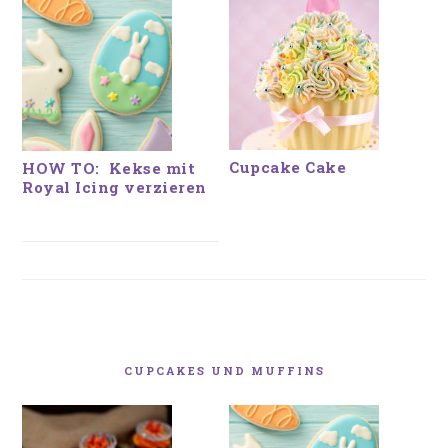
Cupcake Cake
HOW TO: Kekse mit
Royal Icing verzieren
CUPCAKES UND MUFFINS