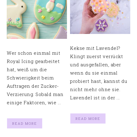
Kekse mit Lavendel?
Wer schon einmal mit
Klingt zuerst verrückt
Royal Icing gearbeitet
und ausgefallen, aber
hat, weiß um die
wenn du sie einmal
Schwierigkeit beim
probiert hast, kannst du
Auftragen der Zucker-
nicht mehr ohne sie.
Verzierung. Sobald man
Lavendel ist in der ...
einige Faktoren, wie ...
READ MORE
READ MORE